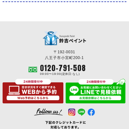
〒192-0031
八王子市小宮町200-1
0120-791-508
09:00〜19:00(定休日:なし)