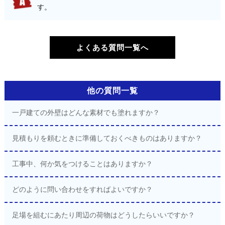
す。
よくある質問一覧へ
他の質問一覧
一戸建ての外壁はどんな素材でも塗れますか？
見積もりを頼むときに準備しておくべきものはありますか？
工事中、何か気をつけることはありますか？
どのように問い合わせをすればよいですか？
足場を組むにあたり周辺の荷物はどうしたらいいですか？