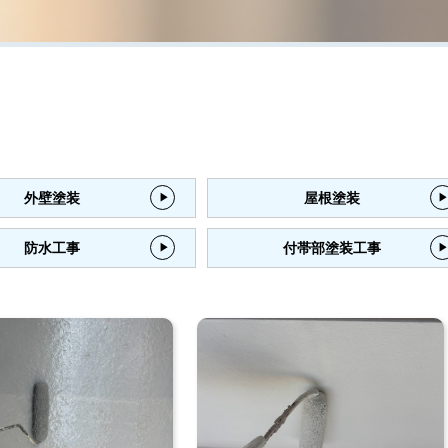
外壁塗装
屋根塗装
防水工事
付帯部塗装工事