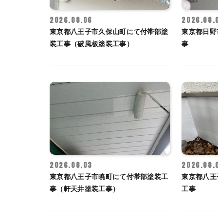
2026.08.06
2026.08.
東京都八王子市久保山町にて付帯部塗
東京都日野
装工事（破風板塗装工事）
事
2026.08.03
2026.08.
東京都八王子市暁町にて付帯部塗装工
東京都八王
事（軒天井塗装工事）
工事