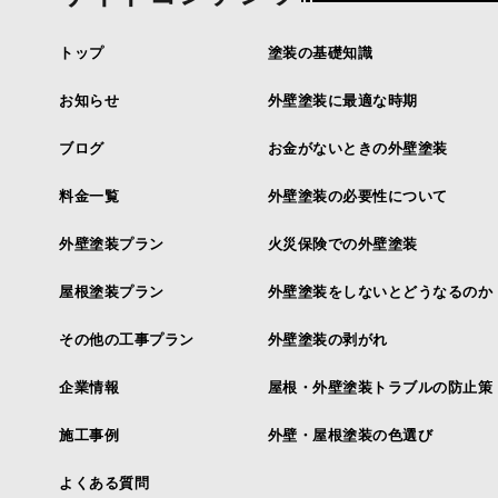
トップ
塗装の基礎知識
お知らせ
外壁塗装に最適な時期
ブログ
お金がないときの外壁塗装
料金一覧
外壁塗装の必要性について
外壁塗装プラン
火災保険での外壁塗装
屋根塗装プラン
外壁塗装をしないとどうなるのか
その他の工事プラン
外壁塗装の剥がれ
企業情報
屋根・外壁塗装トラブルの防止策
施工事例
外壁・屋根塗装の色選び
よくある質問