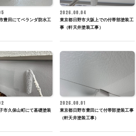
05
2026.08.04
市豊田にてベランダ防水工
東京都日野市大阪上での付帯部塗装工
事（軒天井塗装工事）
02
2026.08.01
子市久保山町にて基礎塗装
東京都日野市豊田にて付帯部塗装工事
（軒天井塗装工事）