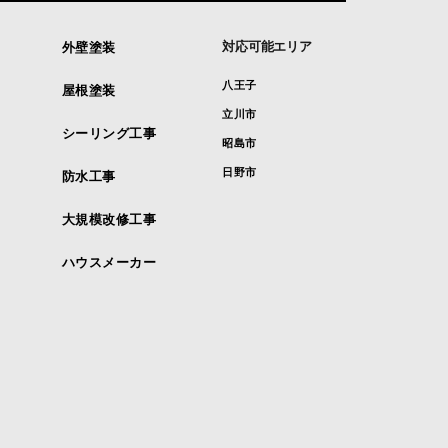
対応可能エリア
外壁塗装
八王子
屋根塗装
立川市
シーリング工事
昭島市
日野市
防水工事
大規模改修工事
ハウスメーカー