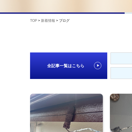
TOP
>
新着情報
>
ブログ
全記事一覧はこちら