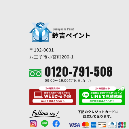
〒192-0031
八王子市小宮町200-1
0120-791-508
09:00〜19:00(定休日:なし)