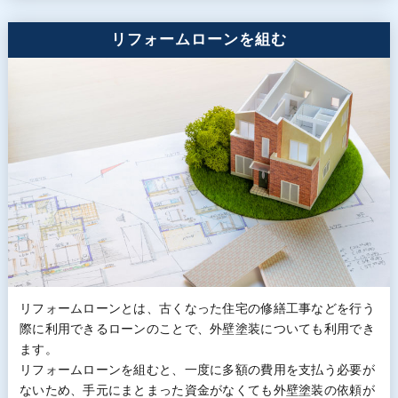
リフォームローンを組む
リフォームローンとは、古くなった住宅の修繕工事などを行う
際に利用できるローンのことで、外壁塗装についても利用でき
ます。
リフォームローンを組むと、一度に多額の費用を支払う必要が
ないため、手元にまとまった資金がなくても外壁塗装の依頼が