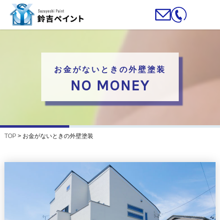
お金がないときの外壁塗装
NO MONEY
TOP
>
お金がないときの外壁塗装