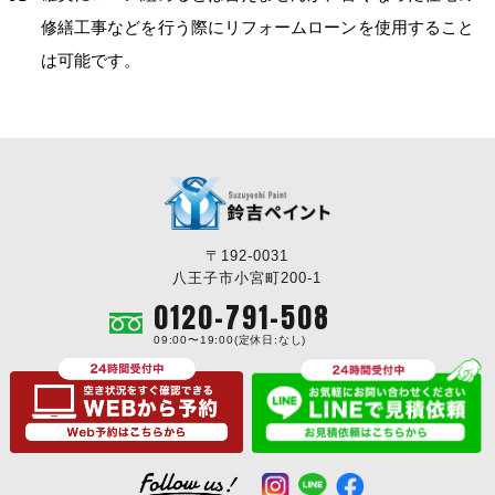
修繕工事などを行う際にリフォームローンを使用すること
は可能です。
〒192-0031
八王子市小宮町200-1
0120-791-508
09:00〜19:00(定休日:なし)