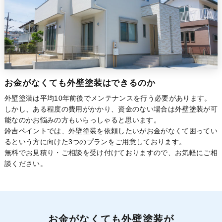
お金がなくても外壁塗装はできるのか
外壁塗装は平均10年前後でメンテナンスを行う必要があります。
しかし、ある程度の費用がかかり、資金のない場合は外壁塗装が可
能なのかお悩みの方もいらっしゃると思います。
鈴吉ペイントでは、外壁塗装を依頼したいがお金がなくて困ってい
るという方に向けた3つのプランをご用意しております。
無料でお見積り・ご相談を受け付けておりますので、お気軽にご相
談ください。
お金がなくても外壁塗装が