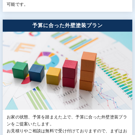
可能です。
予算に合った外壁塗装プラン
お家の状態、予算を踏まえた上で、予算に合った外壁塗装プラ
ンをご提案いたします。
お見積りやご相談は無料で受け付けておりますので、まずはお