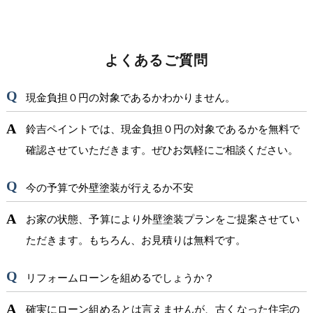
よくあるご質問
現金負担０円の対象であるかわかりません。
鈴吉ペイントでは、現金負担０円の対象であるかを無料で
確認させていただきます。ぜひお気軽にご相談ください。
今の予算で外壁塗装が行えるか不安
お家の状態、予算により外壁塗装プランをご提案させてい
ただきます。もちろん、お見積りは無料です。
リフォームローンを組めるでしょうか？
確実にローン組めるとは言えませんが、古くなった住宅の