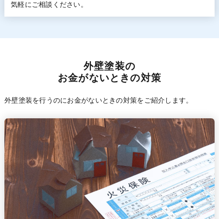
気軽にご相談ください。
外壁塗装の
お金がないときの対策
外壁塗装を行うのにお金がないときの対策をご紹介します。