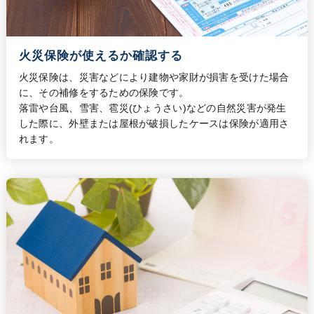
火災保険が使えるか確認する
火災保険は、災害などにより建物や家財が損害を受けた場合
に、その補修をするための保険です。
落雷や台風、雪害、雹災(ひょうさい)などの自然災害が発生
した際に、外壁または屋根が破損したケースは保険が適用さ
れます。