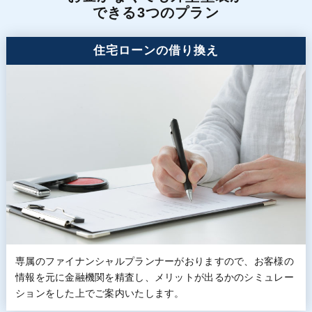
できる3つのプラン
住宅ローンの借り換え
専属のファイナンシャルプランナーがおりますので、お客様の
情報を元に金融機関を精査し、メリットが出るかのシミュレー
ションをした上でご案内いたします。