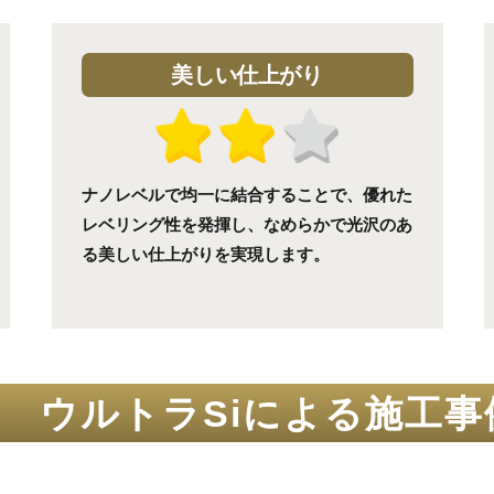
美しい仕上がり
ナノレベルで均一に結合することで、優れた
レベリング性を発揮し、なめらかで光沢のあ
る美しい仕上がりを実現します。
ウルトラSiによる
施工事