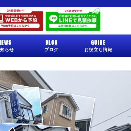
NEWS
BLOG
GUIDE
知らせ
ブログ
お役立ち情報