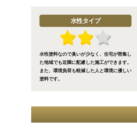
水性タイプ
水性塗料なので臭いが少なく、住宅が密集し
た地域でも近隣に配慮した施工ができます。
また、環境負荷も軽減した人と環境に優しい
塗料です。