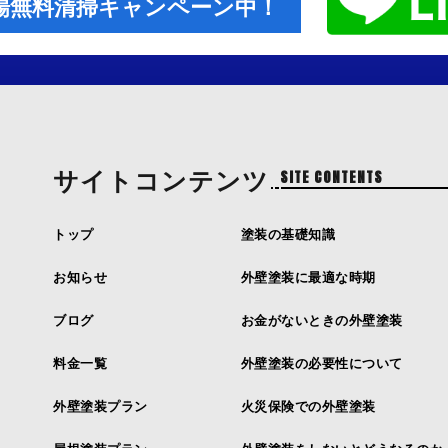
場無料清掃キャンペーン中！
サイトコンテンツ
SITE CONTENTS
トップ
塗装の基礎知識
お知らせ
外壁塗装に最適な時期
ブログ
お金がないときの外壁塗装
料金一覧
外壁塗装の必要性について
外壁塗装プラン
火災保険での外壁塗装