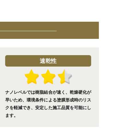
速乾性
ナノレベルでは樹脂結合が速く、乾燥硬化が
早いため、環境条件による塗膜形成時のリス
クを軽減でき、安定した施工品質を可能にし
ます。