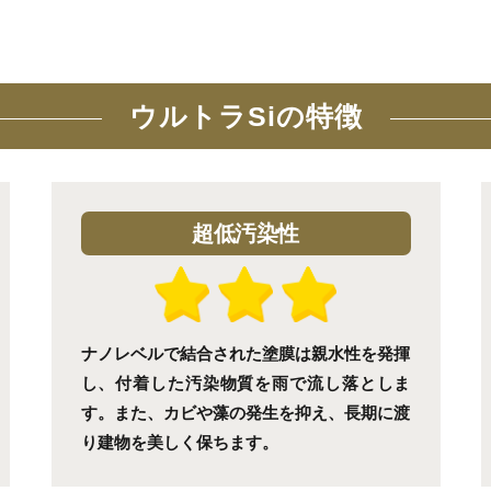
ウルトラSiの特徴
超低汚染性
ナノレベルで結合された塗膜は親水性を発揮
し、付着した汚染物質を雨で流し落としま
す。また、カビや藻の発生を抑え、長期に渡
り建物を美しく保ちます。