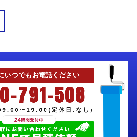
にいつでもお電話ください
0-791-508
9:00〜19:00(定休日:なし)