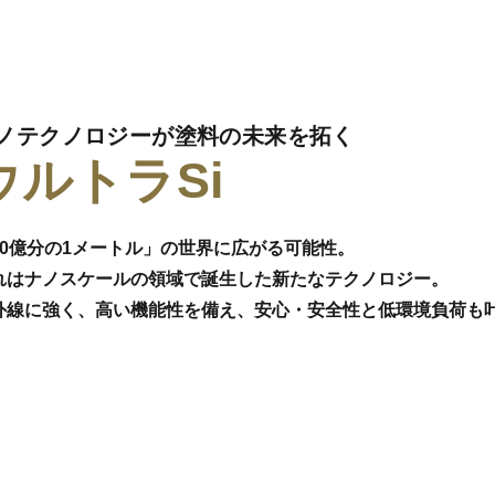
ノテクノロジーが塗料の未来を拓く
ウルトラSi
10億分の1メートル」の世界に広がる可能性。
れはナノスケールの領域で誕生した新たなテクノロジー。
外線に強く、高い機能性を備え、安心・安全性と低環境負荷も