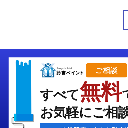
ご相談
無料
すべて
お気軽にご相