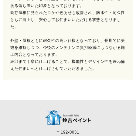
ある落ち着いた印象となっております。
既存屋根に見られたコケや色あせも改善され、防水性・耐久性
ともに向上し、安心してお住まいいただける状態となりまし
た。
外壁・屋根ともに耐久性の高い仕様となっており、長期的に美
観を維持しつつ、今後のメンテナンス負担軽減にもつながる施
工内容となっております。
細部まで丁寧に仕上げることで、機能性とデザイン性を兼ね備
えた住まいへと仕上げさせていただきました。
〒192-0031