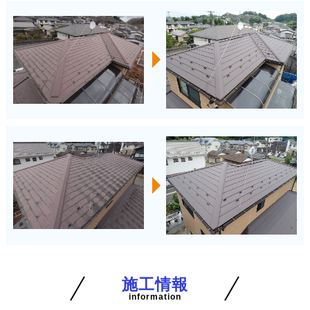
施工情報
information