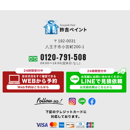
〒192-0031
八王子市小宮町200-1
0120-791-508
09:00〜19:00(定休日:なし)