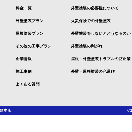
料金一覧
外壁塗装の必要性について
外壁塗装プラン
火災保険での外壁塗装
屋根塗装プラン
外壁塗装をしないとどうなるのか
その他の工事プラン
外壁塗装の剥がれ
企業情報
屋根・外壁塗装トラブルの防止策
施工事例
外壁・屋根塗装の色選び
よくある質問
野本店
©