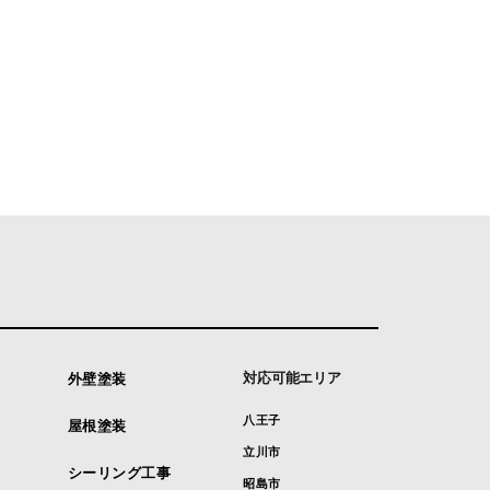
対応可能エリア
外壁塗装
八王子
屋根塗装
立川市
シーリング工事
昭島市