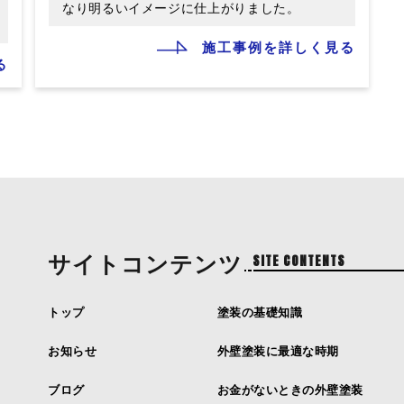
なり明るいイメージに仕上がりました。
施工事例を詳しく見る
る
サイトコンテンツ
SITE CONTENTS
トップ
塗装の基礎知識
お知らせ
外壁塗装に最適な時期
ブログ
お金がないときの外壁塗装