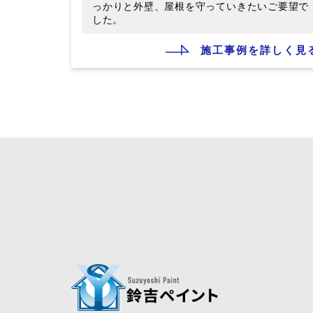
っかりと外壁、屋根を守っていきたいご要望で
した。
施工事例を詳しく見