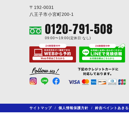
〒192-0031
八王子市小宮町200-1
0120-791-508
09:00〜19:00(定休日:なし)
サイトマップ
/
個人情報保護方針
/
鈴吉ペイントあきる