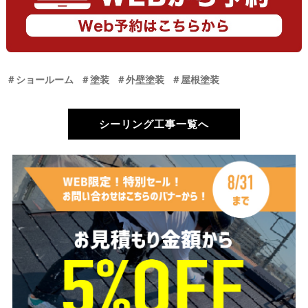
＃ショールーム
＃塗装
＃外壁塗装
＃屋根塗装
シーリング工事一覧へ