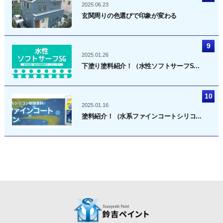
2025.06.23
玄関周りの色選びで印象が変わる
2025.01.26
下塗り塗料紹介！（水性ソフトサーフS...
2025.01.16
塗料紹介！（水系ファインコートシリコ...