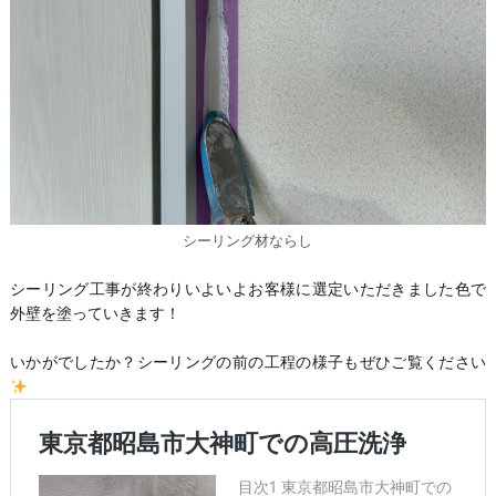
シーリング材ならし
シーリング工事が終わりいよいよお客様に選定いただきました色で
外壁を塗っていきます！
いかがでしたか？シーリングの前の工程の様子もぜひご覧ください