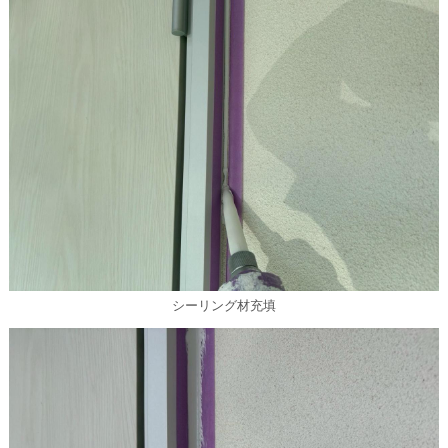
シーリング材充填