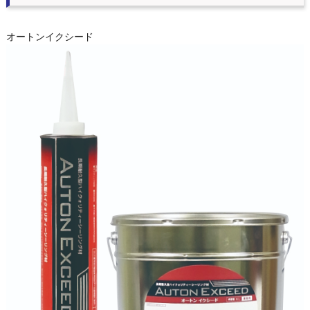
オートンイクシード