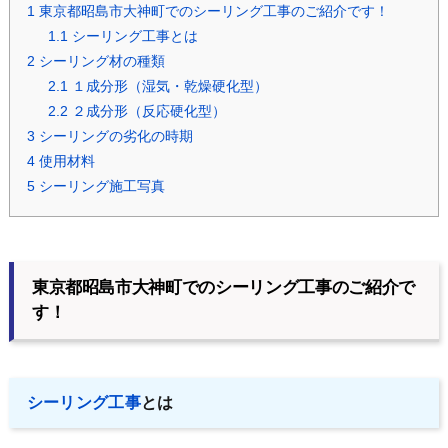
1
東京都昭島市大神町でのシーリング工事のご紹介です！
1.1
シーリング工事とは
2
シーリング材の種類
2.1
１成分形（湿気・乾燥硬化型）
2.2
２成分形（反応硬化型）
3
シーリングの劣化の時期
4
使用材料
5
シーリング施工写真
東京都昭島市大神町でのシーリング工事のご紹介で
す！
シーリング工事
とは