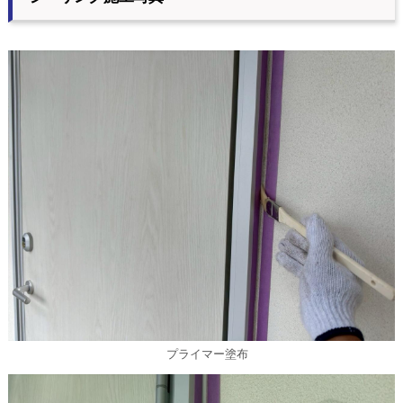
プライマー塗布