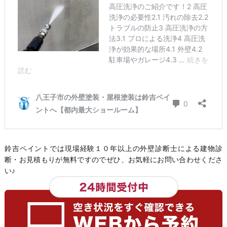
鈴吉ペイントでは現場経験１０年以上の外壁診断士による建物診
断・お見積もりが無料ですのでぜひ、お気軽にお問い合わせくださ
い♪