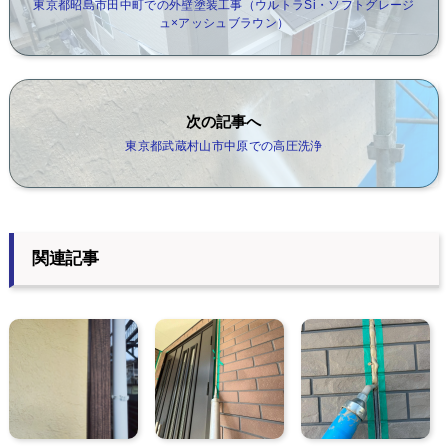
東京都昭島市田中町での外壁塗装工事（ウルトラSi・ソフトグレージ
ュ×アッシュブラウン）
次の記事へ
東京都武蔵村山市中原での高圧洗浄
関連記事