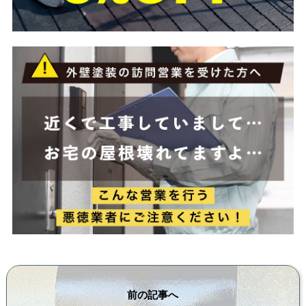
前の記事へ