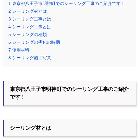
1
東京都八王子市明神町でのシーリング工事のご紹介です！
2
シーリング材とは
3
シーリング工事とは
4
シーリング工事とは
5
シーリングの種類
6
シーリングの劣化の時期
7
使用材料
8
シーリング施工写真
東京都八王子市明神町でのシーリング工事のご紹介
です！
シーリング材とは