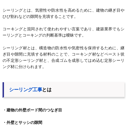
シーリングとは、気密性や防水性を高めるために、建物の継ぎ目や
ひび割れなどの隙間を充填することです。
コーキングと混同されて使われやすい言葉であり、建築業界でもシ
ーリングとコーキングの判断基準は曖昧です。
シーリング材とは、構造物の防水性や気密性を保持するために、継
ぎ目や隙間に充填する材料のことで、コーキング材などペースト状
の不定形シーリング材と、合成ゴムを成形してはめ込む定形シーリ
ング材に分けられます。
シーリング工事
とは
・建物の外壁ボード間のつなぎ目
・外壁とサッシの隙間