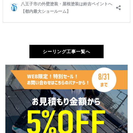
シーリング工事一覧へ