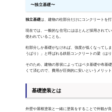
〜独立基礎〜
独立基礎
は、建物の柱部分だけにコンクリートを打
現在では、一般的な住宅にはほとんど採用されて
使われていることも。
柱部分しか基礎がなければ、強度が低くなってし
うばり）」と呼ばれる鉄筋コンクリートの梁（はり
そのため、建物の形状によってはベタ基礎や布基
くて済むので、費用が圧倒的に安いというメリット
基礎塗装とは
外壁や屋根塗装と一緒に塗装をすることで外観が良