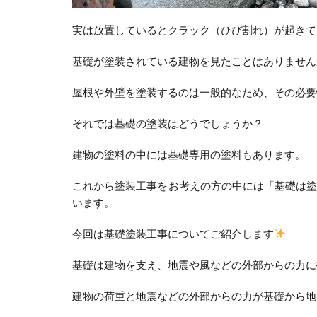
実は放置しているとクラック（ひび割れ）が起きて
基礎が塗装されている建物を見たことはありません
屋根や外壁を塗装するのは一般的なため、その必要
それでは基礎の塗装はどうでしょうか？
建物の塗料の中には基礎専用の塗料もあります。
これから塗装工事をお考えの方の中には「基礎は
います。
今回は基礎塗装工事についてご紹介します
基礎は建物を支え、地震や風などの外部からの力に
建物の荷重と地震などの外部からの力が基礎から地