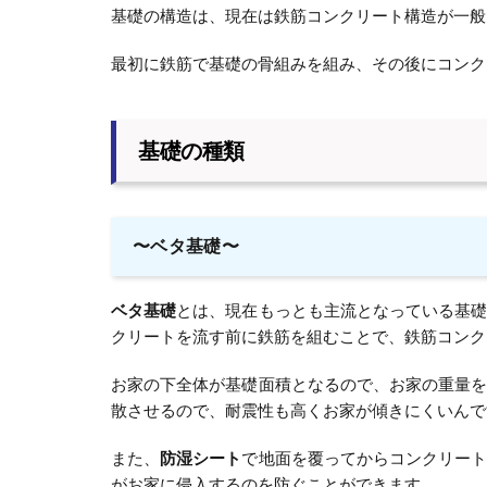
基礎の構造は、現在は鉄筋コンクリート構造が一般
最初に鉄筋で基礎の骨組みを組み、その後にコンク
基礎の種類
〜ベタ基礎〜
ベタ基礎
とは、現在もっとも主流となっている基
クリートを流す前に鉄筋を組むことで、鉄筋コンク
お家の下全体が基礎面積となるので、お家の重量
散させるので、耐震性も高くお家が傾きにくいんで
また、
防湿シート
で地面を覆ってからコンクリー
がお家に侵入するのを防ぐことができます。