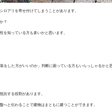
シロアリを寄せ付けてしまうことがあります。
か？
性を知っている方も多いかと思います。
塗装をした方がいいのか」判断に困っている方もいらっしゃるかと
抵抗する役割があります。
盤へと伝わることで建物はまともに建つことができます。