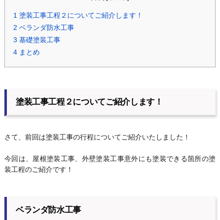
1
塗装工事工程２についてご紹介します！
2
ベランダ防水工事
3
基礎塗装工事
4
まとめ
塗装工事工程２についてご紹介します！
さて、前回は塗装工事の行程についてご紹介いたしました！
今回は、屋根塗装工事、外壁塗装工事意外にも塗装できる箇所の塗
装工程のご紹介です！
ベランダ防水工事