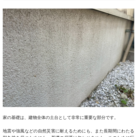
家の基礎は、建物全体の土台として非常に重要な部分です。
地震や強風などの自然災害に耐えるためにも、また長期間にわたる