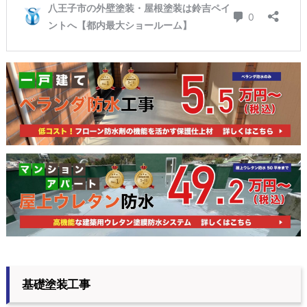
基礎塗装工事