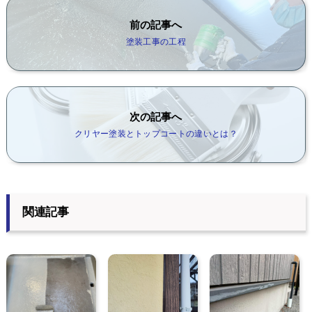
前の記事へ
塗装工事の工程
次の記事へ
クリヤー塗装とトップコートの違いとは？
関連記事