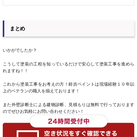
まとめ
いかがでしたか？
こうして塗装の工程を知っているだけで安心して塗装工事を進めら
れますね！！
これから塗装工事をお考えの方！鈴吉ペイントは現場経験１０年以
上のベテランの職人を揃えております！
また外壁診断士による建物診断、見積もりは無料で行っております
のでぜひお気軽にお問い合わせください！