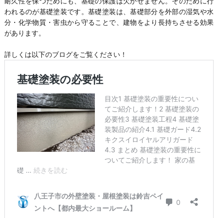
耐久性を保つためにも、基礎の保護は欠かせません。そのために行
われるのが基礎塗装です。基礎塗装は、基礎部分を外部の湿気や水
分・化学物質・害虫から守ることで、建物をより長持ちさせる効果
があります。
詳しくは以下のブログをご覧ください！