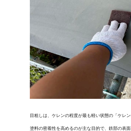
目粗しは、ケレンの程度が最も軽い状態の「ケレン
塗料の密着性を高めるのが主な目的で、鉄部の表面