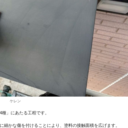
ケレン
4種」にあたる工程です。
に細かな傷を付けることにより、塗料の接触面積を広げます。