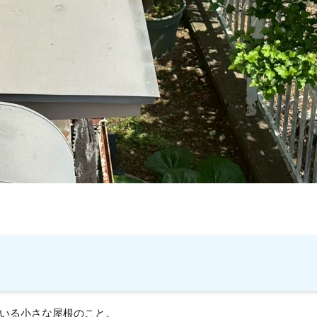
いる小さな屋根のこと。