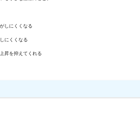
がしにくくなる
しにくくなる
上昇を抑えてくれる