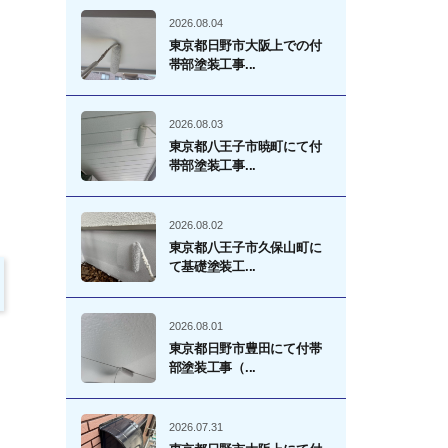
2026.08.04
東京都日野市大阪上での付
帯部塗装工事...
2026.08.03
東京都八王子市暁町にて付
帯部塗装工事...
2026.08.02
東京都八王子市久保山町に
て基礎塗装工...
2026.08.01
東京都日野市豊田にて付帯
部塗装工事（...
2026.07.31