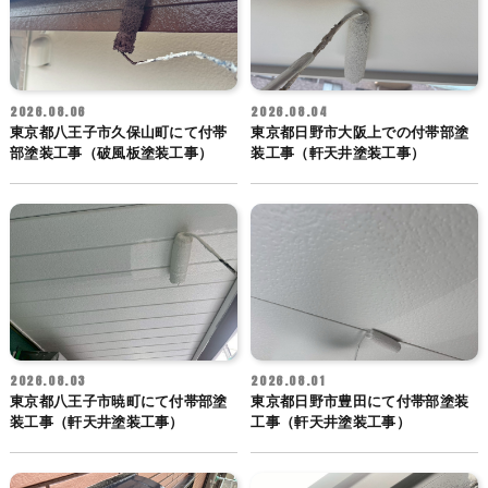
2026.08.06
2026.08.04
東京都八王子市久保山町にて付帯
東京都日野市大阪上での付帯部塗
部塗装工事（破風板塗装工事）
装工事（軒天井塗装工事）
2026.08.03
2026.08.01
東京都八王子市暁町にて付帯部塗
東京都日野市豊田にて付帯部塗装
装工事（軒天井塗装工事）
工事（軒天井塗装工事）