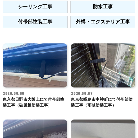
シーリング工事
防水工事
付帯部塗装工事
外構・エクステリア工事
2026.08.08
2026.08.07
東京都日野市大阪上にて付帯部塗
東京都昭島市中神町にて付帯部塗
装工事（破風板塗装工事）
装工事（雨樋塗装工事）