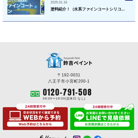
2025.01.16
塗料紹介！（水系ファインコートシリコ...
〒192-0031
八王子市小宮町200-1
0120-791-508
09:00〜19:00(定休日:なし)