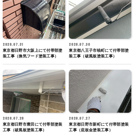
2026.07.31
2026.07.30
東京都日野市大阪上にて付帯部塗
東京都八王子市暁町にて付帯部塗
装工事（換気フード塗装工事）
装工事（破風板塗装工事）
2026.07.28
2026.07.27
東京都日野市豊田にて付帯部塗装
東京都日野市新町にて付帯部塗装
工事（破風板塗装工事）
工事（庇板金塗装工事）