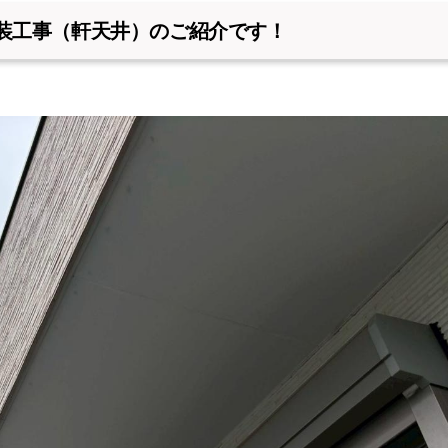
装工事（軒天井）のご紹介です！