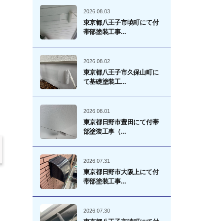
2026.08.03
東京都八王子市暁町にて付
帯部塗装工事...
2026.08.02
東京都八王子市久保山町に
て基礎塗装工...
2026.08.01
東京都日野市豊田にて付帯
部塗装工事（...
2026.07.31
東京都日野市大阪上にて付
帯部塗装工事...
2026.07.30