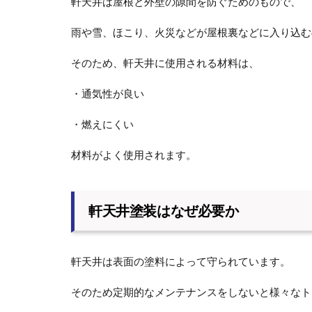
軒天井は屋根と外壁の隙間を防ぐためのもので、
雨や雪、ほこり、火災などが屋根裏などに入り込む
そのため、軒天井に使用される材料は、
・通気性が良い
・燃えにくい
材料がよく使用されます。
軒天井塗装はなぜ必要か
軒天井は表面の塗料によって守られています。
そのため定期的なメンテナンスをしないと様々なト