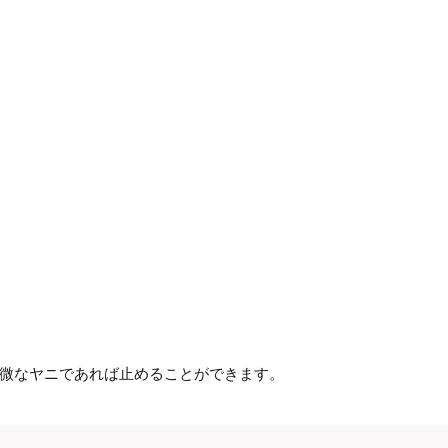
微なヤニであれば止めることができます。