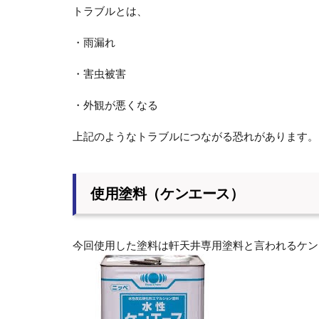
トラブルとは、
・雨漏れ
・害虫被害
・外観が悪くなる
上記のようなトラブルにつながる恐れがあります。
使用塗料（ケンエース）
今回使用した塗料は軒天井専用塗料と言われるケン