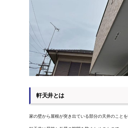
軒天井とは
家の壁から屋根が突き出ている部分の天井のことを