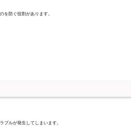
のを防ぐ役割があります。
ラブルが発生してしまいます。