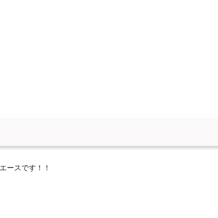
エースです！！