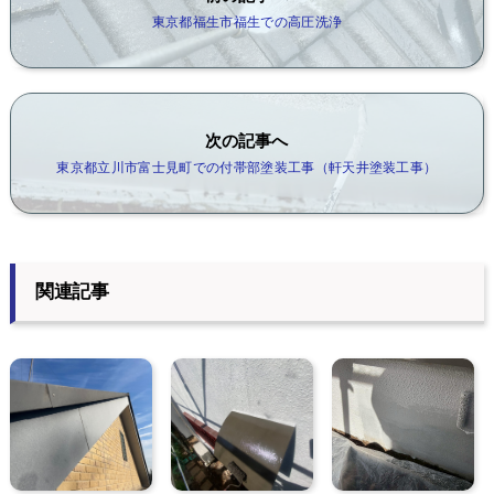
東京都福生市福生での高圧洗浄
次の記事へ
東京都立川市富士見町での付帯部塗装工事（軒天井塗装工事）
関連記事