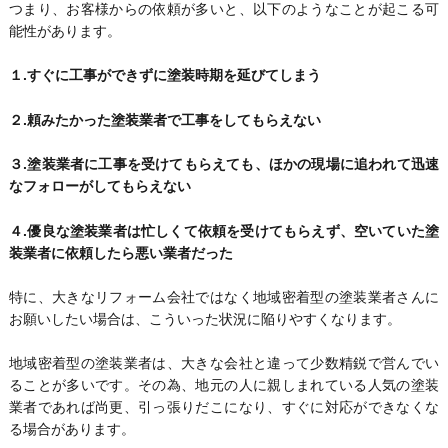
つまり、お客様からの依頼が多いと、以下のようなことが起こる可
能性があります。
１.すぐに工事ができずに塗装時期を延びてしまう
２.頼みたかった塗装業者で工事をしてもらえない
３.塗装業者に工事を受けてもらえても、ほかの現場に追われて迅速
なフォローがしてもらえない
４.優良な塗装業者は忙しくて依頼を受けてもらえず、空いていた塗
装業者に依頼したら悪い業者だった
特に、大きなリフォーム会社ではなく地域密着型の塗装業者さんに
お願いしたい場合は、こういった状況に陥りやすくなります。
地域密着型の塗装業者は、大きな会社と違って少数精鋭で営んでい
ることが多いです。その為、地元の人に親しまれている人気の塗装
業者であれば尚更、引っ張りだこになり、すぐに対応ができなくな
る場合があります。