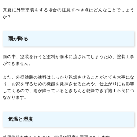
真夏に外壁塗装をする場合の注意すべき点はどんなことでしょう
か？
雨が降る
雨の中、塗装を行うと塗料が雨水に流されてしまうため、塗装工事
ができません。
また、外壁塗装の塗料はしっかり乾燥させることがとても大事にな
り、お家を守るための機能を発揮させるためや、仕上がりにも影響
してくるので、雨が降っているときちんと乾燥できず施工不良につ
ながります。
気温と湿度