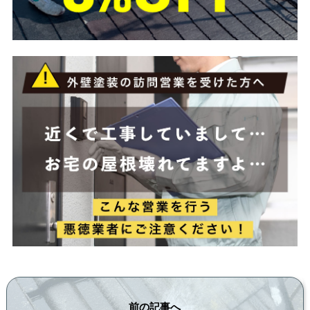
前の記事へ