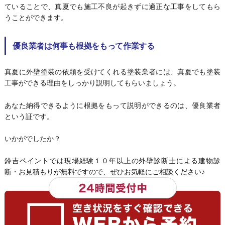
ていることで、真夏でも施工不良が起きずに適正な工事をしてもら
うことができます。
優良業者は何事も根拠をもって作業する
真夏に外壁塗装の依頼を受けてくれる塗装業者には、真夏でも塗装
工事ができる理由をしっかり説明してもらいましょう。
あなた納得できるように根拠をもって説明ができるのは、優良業者
という証です。
いかがでしたか？
鈴吉ペイントでは現場経験１０年以上の外壁診断士による建物診
断・お見積もりが無料ですので、ぜひお気軽にご相談ください♪