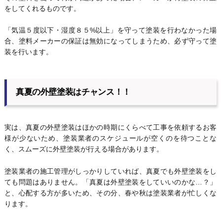
をしてくれるものです。
「気温５度以下・湿度８５%以上」を守って塗装を行わなかった場
合、塗料メーカーの保証は無効になってしまうため、必ず守って塗
装を行います。
真夏の外壁塗装はチャンス！！
実は、真夏の外壁塗装はほかの時期にくらべて工事を依頼するお客
様が少ないため、塗装業者のスケジュールが空くのを待つことな
く、スムーズに外壁塗装が行える場合があります。
塗装業者の施工管理がしっかりしていれば、真夏でも外壁塗装をし
ても問題はありません。「真夏は外壁塗装をしていいのかな…？」
と、心配する方が多いため、その分、春や秋は塗装業者が忙しくな
ります。