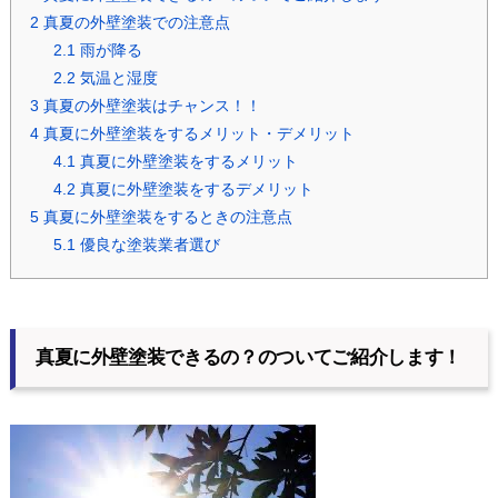
2
真夏の外壁塗装での注意点
2.1
雨が降る
2.2
気温と湿度
3
真夏の外壁塗装はチャンス！！
4
真夏に外壁塗装をするメリット・デメリット
4.1
真夏に外壁塗装をするメリット
4.2
真夏に外壁塗装をするデメリット
5
真夏に外壁塗装をするときの注意点
5.1
優良な塗装業者選び
真夏に外壁塗装できるの？のついてご紹介します！