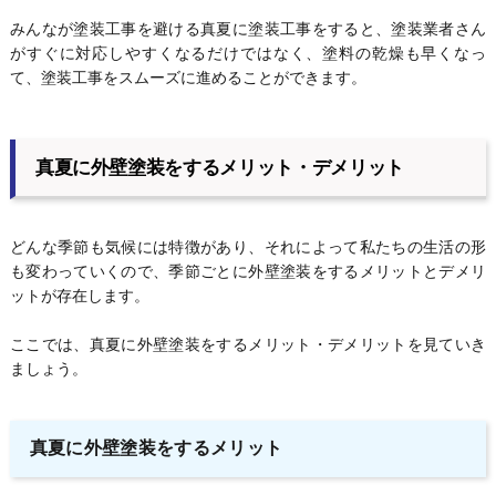
みんなが塗装工事を避ける真夏に塗装工事をすると、塗装業者さん
がすぐに対応しやすくなるだけではなく、塗料の乾燥も早くなっ
て、塗装工事をスムーズに進めることができます。
真夏に外壁塗装をするメリット・デメリット
どんな季節も気候には特徴があり、それによって私たちの生活の形
も変わっていくので、季節ごとに外壁塗装をするメリットとデメリ
ットが存在します。
ここでは、真夏に外壁塗装をするメリット・デメリットを見ていき
ましょう。
真夏に外壁塗装をするメリット