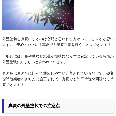
外壁塗装を真夏にするのは心配と思われる方がいらっしゃると思い
ます。ご安心ください！真夏でも塗装工事を行うことはできます！
一般的には、春や秋など気温が極端にならずに安定している時期が
外壁塗装に好ましいと言われています。
春と秋は夏と冬に比べて塗装しやすいと言われているだけで、優良
な塗装業者がきちんと施工すれば、真夏でも外壁塗装が問題なく塗
装できます！
真夏の外壁塗装での注意点