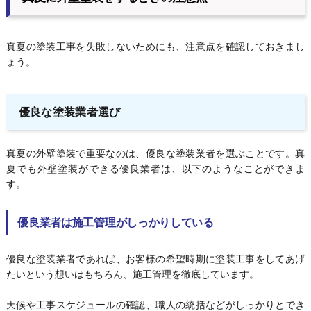
真夏の塗装工事を失敗しないためにも、注意点を確認しておきまし
ょう。
優良な塗装業者選び
真夏の外壁塗装で重要なのは、優良な塗装業者を選ぶことです。真
夏でも外壁塗装ができる優良業者は、以下のようなことができま
す。
優良業者は施工管理がしっかりしている
優良な塗装業者であれば、お客様の希望時期に塗装工事をしてあげ
たいという想いはもちろん、施工管理を徹底しています。
天候や工事スケジュールの確認、職人の統括などがしっかりとでき