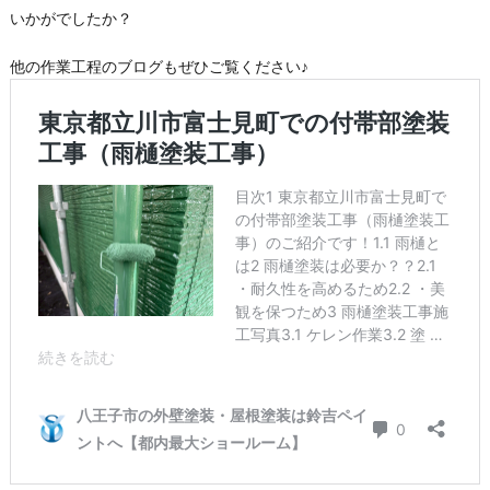
いかがでしたか？
他の作業工程のブログもぜひご覧ください♪