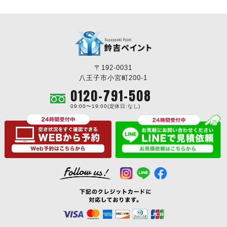
〒192-0031
八王子市小宮町200-1
0120-791-508
09:00〜19:00(定休日:なし)