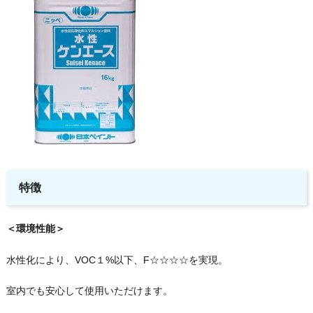
特徴
＜環境性能＞
水性化により、VOC１%以下、F☆☆☆☆を実現。
室内でも安心して使用いただけます。