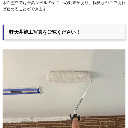
水性塗料では最高レベルのヤニ止め効果があり、軽微なヤニであれ
ば止めることができます。
軒天井施工写真をご覧ください！