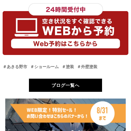
＃あきる野市
＃ショールーム
＃塗装
＃外壁塗装
ブログ一覧へ