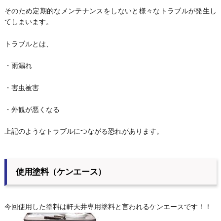
そのため定期的なメンテナンスをしないと様々なトラブルが発生し
てしまいます。
トラブルとは、
・雨漏れ
・害虫被害
・外観が悪くなる
上記のようなトラブルにつながる恐れがあります。
使用塗料（ケンエース）
今回使用した塗料は軒天井専用塗料と言われるケンエースです！！