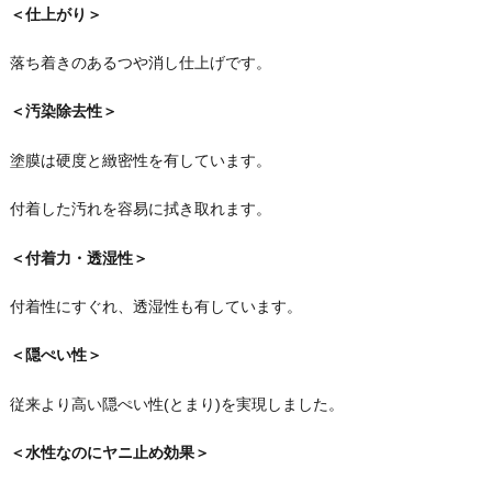
＜仕上がり＞
落ち着きのあるつや消し仕上げです。
＜汚染除去性＞
塗膜は硬度と緻密性を有しています。
付着した汚れを容易に拭き取れます。
＜付着力・透湿性＞
付着性にすぐれ、透湿性も有しています。
＜隠ぺい性＞
従来より高い隠ぺい性(とまり)を実現しました。
＜水性なのにヤニ止め効果＞