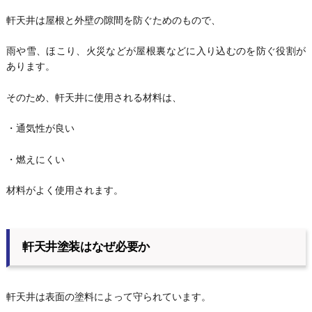
軒天井は屋根と外壁の隙間を防ぐためのもので、
雨や雪、ほこり、火災などが屋根裏などに入り込むのを防ぐ役割が
あります。
そのため、軒天井に使用される材料は、
・通気性が良い
・燃えにくい
材料がよく使用されます。
軒天井塗装はなぜ必要か
軒天井は表面の塗料によって守られています。