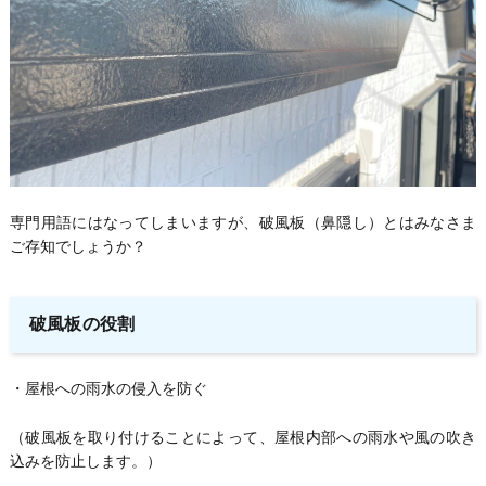
専門用語にはなってしまいますが、破風板（鼻隠し）とはみなさま
ご存知でしょうか？
破風板の役割
・屋根への雨水の侵入を防ぐ
（破風板を取り付けることによって、屋根内部への雨水や風の吹き
込みを防止します。）