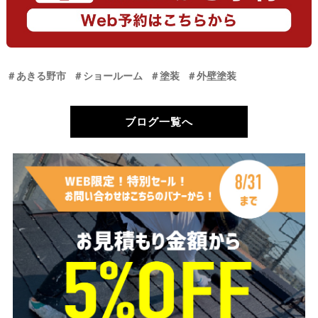
＃あきる野市
＃ショールーム
＃塗装
＃外壁塗装
ブログ一覧へ