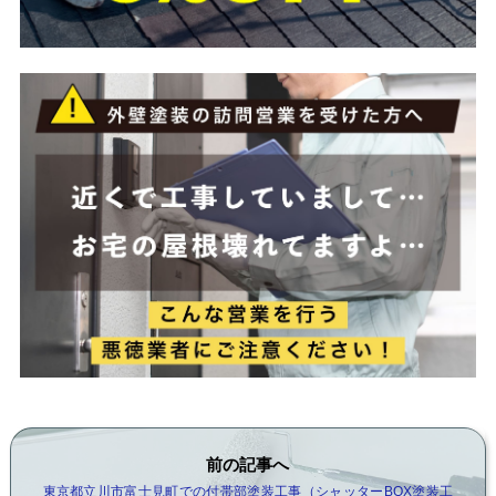
前の記事へ
東京都立川市富士見町での付帯部塗装工事（シャッターBOX塗装工