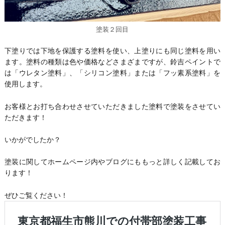
塗装２回目
下塗りでは下地を保護する塗料を使い、上塗りにも同じ塗料を用い
ます。塗料の種類は色や価格などさまざまですが、鈴吉ペイントで
は「ウレタン塗料」、「シリコン塗料」または「フッ素系塗料」を
使用します。
お客様とお打ち合わせさせていただきました塗料で塗装をさせてい
ただきます！
いかがでしたか？
塗装に関してホームページ内やブログにももっと詳しく記載してお
ります！
ぜひご覧ください！