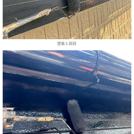
塗装１回目