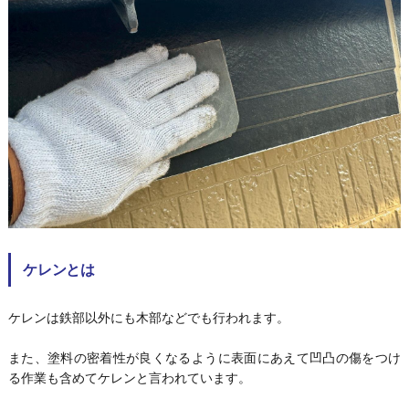
ケレンとは
ケレンは鉄部以外にも木部などでも行われます。
また、塗料の密着性が良くなるように表面にあえて凹凸の傷をつけ
る作業も含めてケレンと言われています。