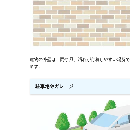
建物の外壁は、雨や風、汚れが付着しやすい場所
ます。
駐車場やガレージ