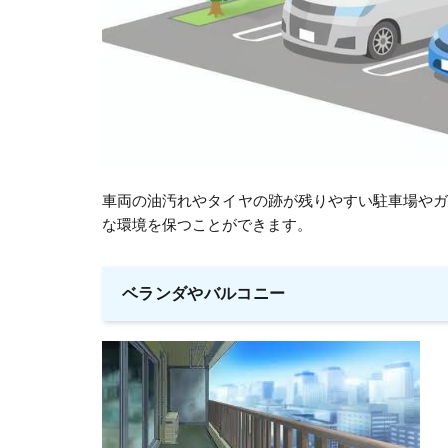
車両の油汚れやタイヤの跡が残りやすい駐車場や
な環境を保つことができます。
ベランダやバルコニー