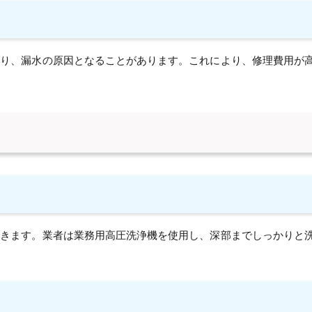
たり、漏水の原因となることがあります。これにより、修理費用が
できます。業者は業務用高圧洗浄機を使用し、深部までしっかりと