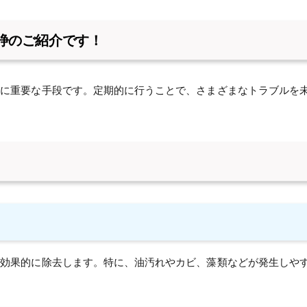
浄のご紹介です！
常に重要な手段です。定期的に行うことで、さまざまなトラブルを
を効果的に除去します。特に、油汚れやカビ、藻類などが発生しや