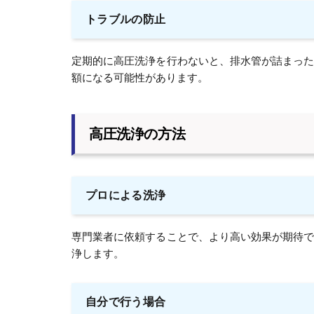
トラブルの防止
定期的に高圧洗浄を行わないと、排水管が詰まっ
額になる可能性があります。
高圧洗浄の方法
プロによる洗浄
専門業者に依頼することで、より高い効果が期待
浄します。
自分で行う場合