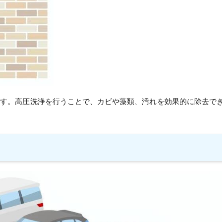
です。高圧洗浄を行うことで、カビや藻類、汚れを効果的に除去で