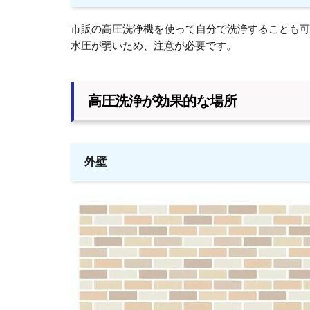
市販の高圧洗浄機を使って自分で洗浄することも
水圧が弱いため、注意が必要です。
高圧洗浄が効果的な場所
外壁