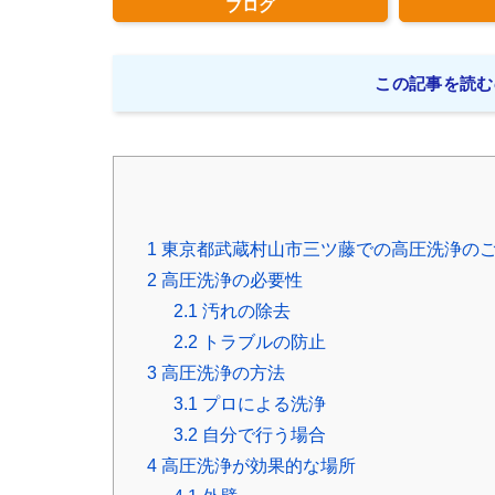
ブログ
この記事を読む
1
東京都武蔵村山市三ツ藤での高圧洗浄の
2
高圧洗浄の必要性
2.1
汚れの除去
2.2
トラブルの防止
3
高圧洗浄の方法
3.1
プロによる洗浄
3.2
自分で行う場合
4
高圧洗浄が効果的な場所