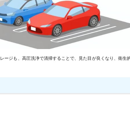
ガレージも、高圧洗浄で清掃することで、見た目が良くなり、衛生