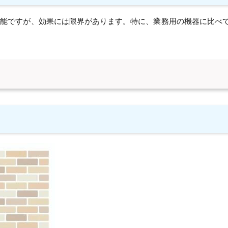
可能ですが、効果には限界があります。特に、業務用の機器に比べ