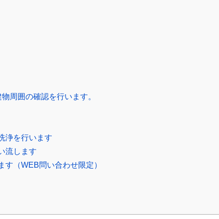
建物周囲の確認を行います。
洗浄を行います
い流します
ます（WEB問い合わせ限定）