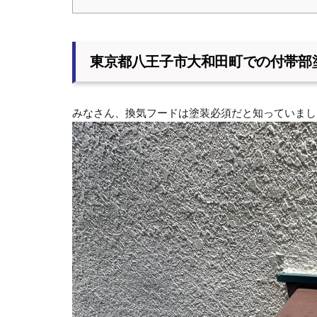
東京都八王子市大和田町での付帯部
みなさん、換気フードは塗装必須だと知っていまし