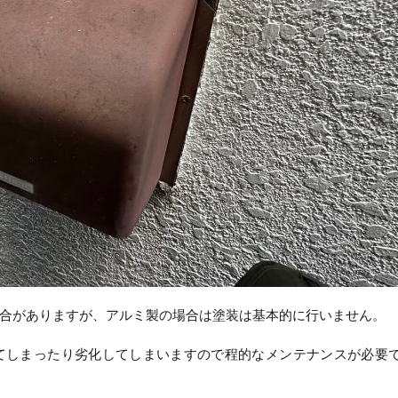
合がありますが、アルミ製の場合は塗装は基本的に行いません。
てしまったり劣化してしまいますので程的なメンテナンスが必要