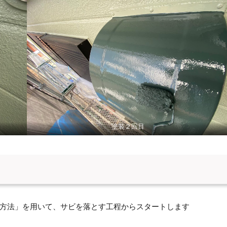
塗装２回目
方法」を用いて、サビを落とす工程からスタートします