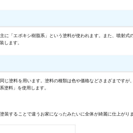
、主に「エポキシ樹脂系」という塗料が使われます。また、噴射式
装します。
も同じ塗料を用います。塗料の種類は色や価格などさまざまですが
系塗料」を使用します。
を塗装することで違うお家になったみたいに全体が綺麗に仕上がり