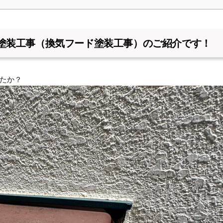
塗装工事（換気フード塗装工事）のご紹介です！
たか？