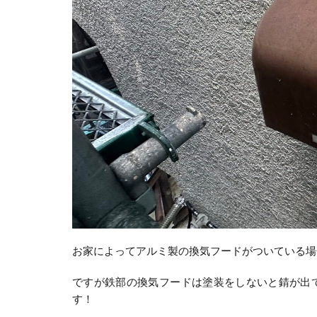
お家によってアルミ製の換気フードがついている場
ですが鉄部の換気フードは塗装をしないと錆が出
す！