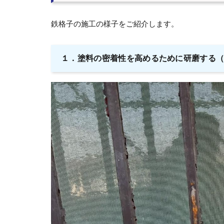
鉄格子の施工の様子をご紹介します。
１．塗料の密着性を高めるために研磨する