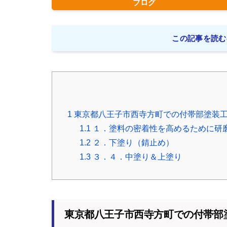
ブログ
この記事を読む
1
東京都八王子市西寺方町での付帯部塗装
1.1
１．塗料の密着性を高めるために研
1.2
２．下塗り（錆止め）
1.3
３．４．中塗り＆上塗り
東京都八王子市西寺方町での付帯部