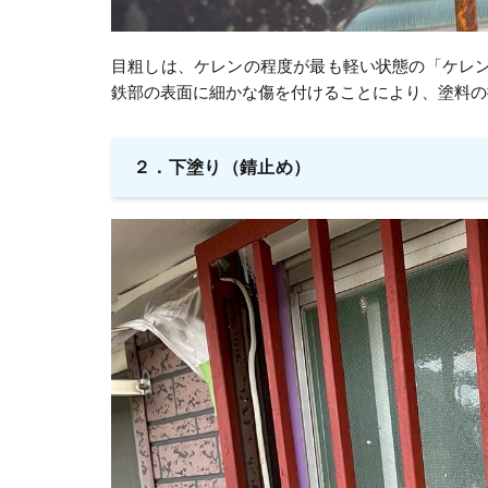
目粗しは、ケレンの程度が最も軽い状態の「ケレ
鉄部の表面に細かな傷を付けることにより、塗料の
２．下塗り（錆止め）