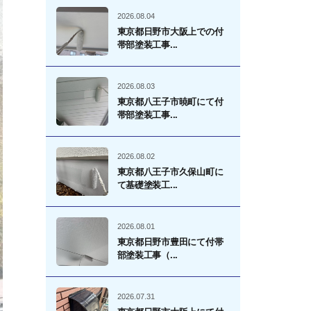
2026.08.04
東京都日野市大阪上での付
帯部塗装工事...
2026.08.03
東京都八王子市暁町にて付
帯部塗装工事...
2026.08.02
東京都八王子市久保山町に
て基礎塗装工...
2026.08.01
東京都日野市豊田にて付帯
部塗装工事（...
2026.07.31