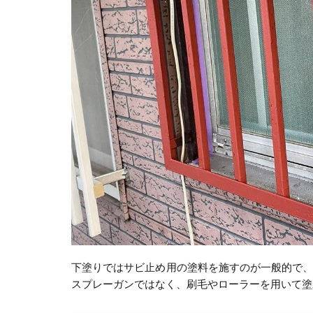
下塗りではサビ止め用の塗料を施すのが一般的で
スプレーガンではなく、刷毛やローラーを用いて塗