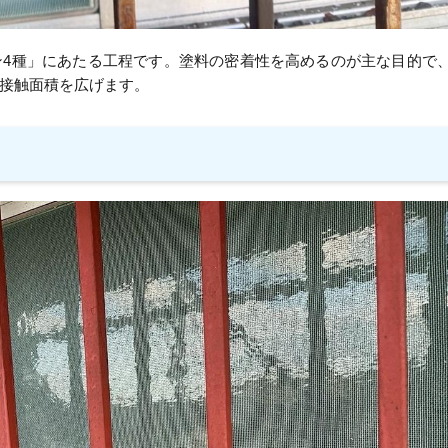
ン4種」にあたる工程です。塗料の密着性を高めるのが主な目的で
接触面積を広げます。