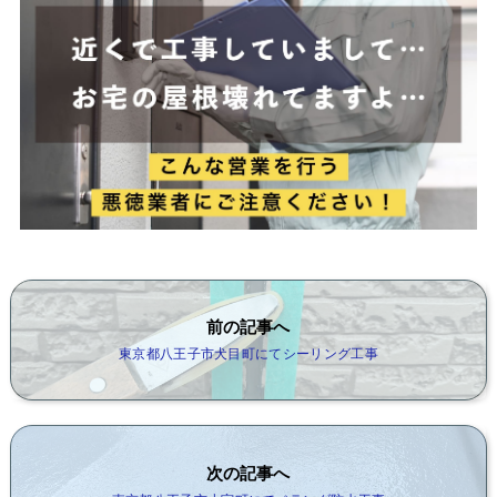
前の記事へ
東京都八王子市犬目町にてシーリング工事
次の記事へ