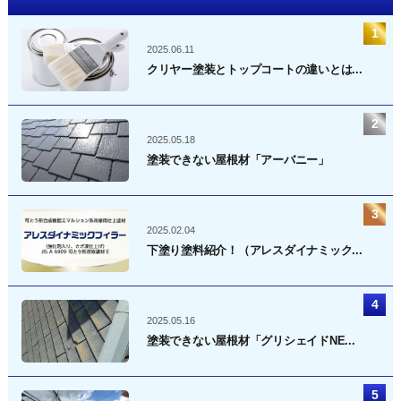
2025.06.11
クリヤー塗装とトップコートの違いとは...
2025.05.18
塗装できない屋根材「アーバニー」
2025.02.04
下塗り塗料紹介！（アレスダイナミック...
2025.05.16
塗装できない屋根材「グリシェイドNE...