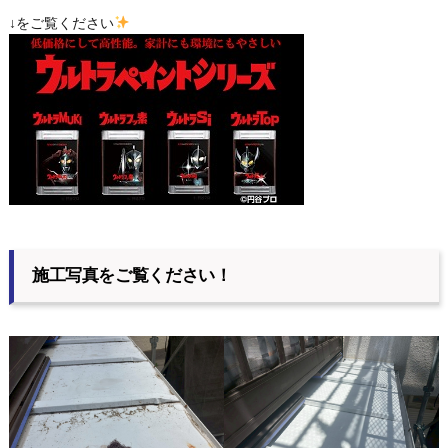
↓をご覧ください
施工写真をご覧ください！