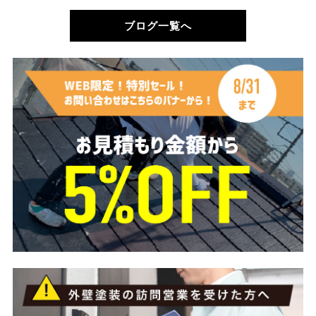
ブログ一覧へ