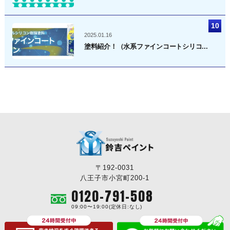
2025.01.16
塗料紹介！（水系ファインコートシリコ...
〒192-0031
八王子市小宮町200-1
0120-791-508
09:00〜19:00(定休日:なし)