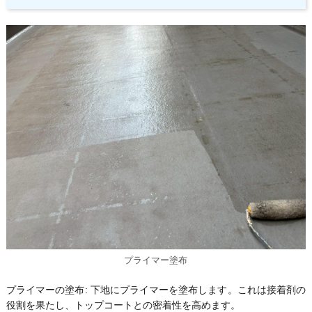
プライマー塗布
プライマーの塗布: 下地にプライマーを塗布します。これは接着剤の
役割を果たし、トップコートとの密着性を高めます。