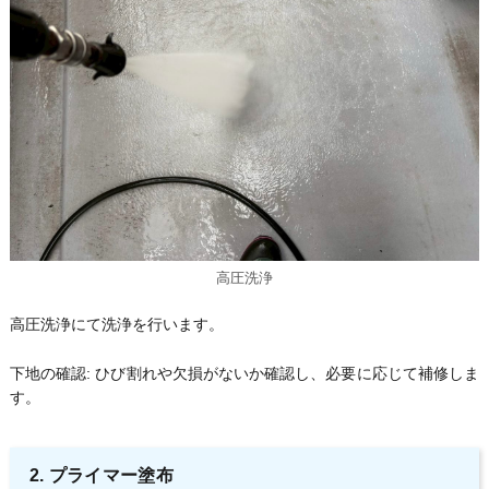
高圧洗浄
高圧洗浄にて洗浄を行います。
下地の確認: ひび割れや欠損がないか確認し、必要に応じて補修しま
す。
2. プライマー塗布