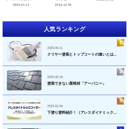
2026.01.12
2024.12.05
人気ランキング
2025.06.11
クリヤー塗装とトップコートの違いとは...
2025.05.18
塗装できない屋根材「アーバニー」
2025.02.04
下塗り塗料紹介！（アレスダイナミック...