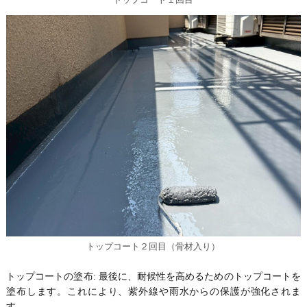
トップコート２回目（骨材入り）
トップコートの塗布: 最後に、耐候性を高めるためのトップコートを
塗布します。これにより、紫外線や雨水からの保護が強化されま
す。