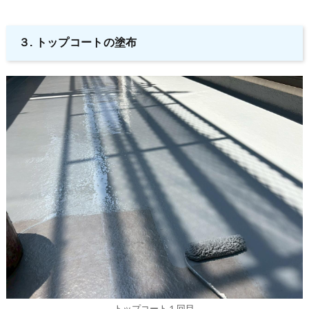
３. トップコートの塗布
トップコート１回目