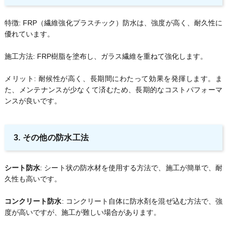
特徴: FRP（繊維強化プラスチック）防水は、強度が高く、耐久性に
優れています。
施工方法: FRP樹脂を塗布し、ガラス繊維を重ねて強化します。
メリット: 耐候性が高く、長期間にわたって効果を発揮します。ま
た、メンテナンスが少なくて済むため、長期的なコストパフォーマ
ンスが良いです。
3. その他の防水工法
シート防水
: シート状の防水材を使用する方法で、施工が簡単で、耐
久性も高いです。
コンクリート防水
: コンクリート自体に防水剤を混ぜ込む方法で、強
度が高いですが、施工が難しい場合があります。