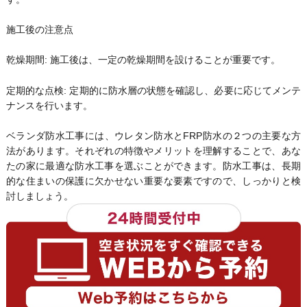
施工後の注意点
乾燥期間: 施工後は、一定の乾燥期間を設けることが重要です。
定期的な点検: 定期的に防水層の状態を確認し、必要に応じてメンテ
ナンスを行います。
ベランダ防水工事には、ウレタン防水とFRP防水の２つの主要な方
法があります。それぞれの特徴やメリットを理解することで、あな
たの家に最適な防水工事を選ぶことができます。防水工事は、長期
的な住まいの保護に欠かせない重要な要素ですので、しっかりと検
討しましょう。