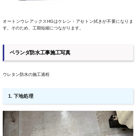
オートンウレアックスHGはケレン・アセトン拭きが不要になりま
す。そのため、工期短縮につながります。
ベランダ防水工事施工写真
ウレタン防水の施工過程
1. 下地処理