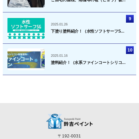
2025.01.26
下塗り塗料紹介！（水性ソフトサーフS...
2025.01.16
塗料紹介！（水系ファインコートシリコ...
〒192-0031