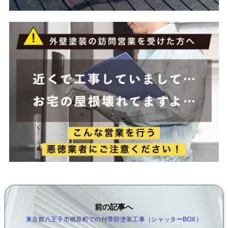
前の記事へ
東京都八王子市楢原町での付帯部塗装工事（シャッターBOX）