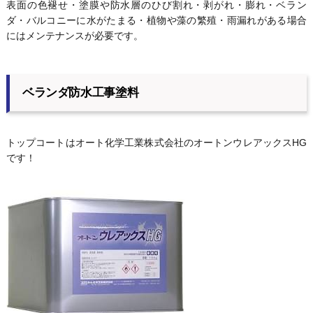
表面の色褪せ・塗膜や防水層のひび割れ・剥がれ・膨れ・ベラン
ダ・バルコニーに水がたまる・植物や藻の繁殖・雨漏れがある場合
にはメンテナンスが必要です。
ベランダ防水工事塗料
トップコートはオート化学工業株式会社のオートンウレアックスHG
です！