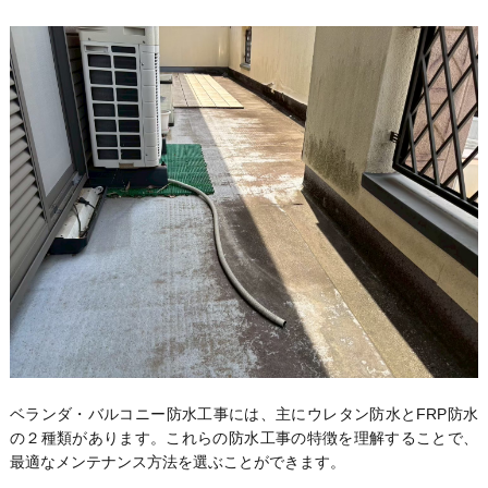
ベランダ・バルコニー防水工事には、主にウレタン防水とFRP防水
の２種類があります。これらの防水工事の特徴を理解することで、
最適なメンテナンス方法を選ぶことができます。