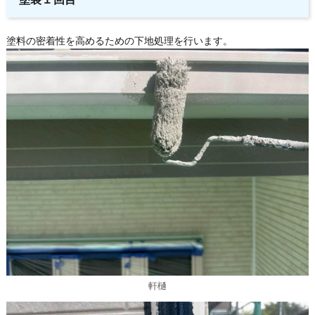
塗料の密着性を高めるための下地処理を行います。
軒樋