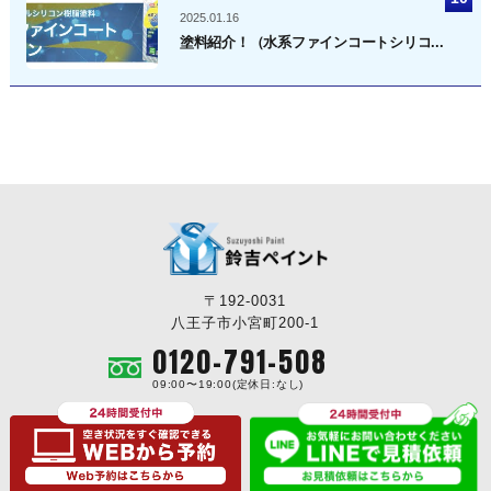
2025.01.16
塗料紹介！（水系ファインコートシリコ...
〒192-0031
八王子市小宮町200-1
0120-791-508
09:00〜19:00(定休日:なし)