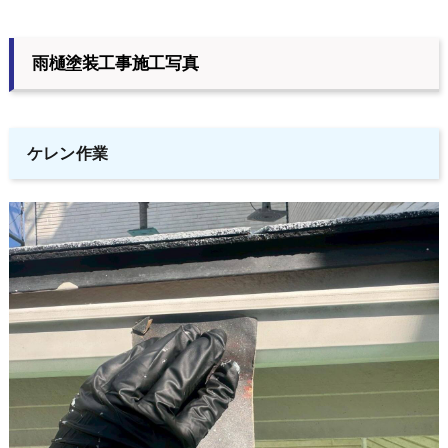
雨樋塗装工事施工写真
ケレン作業