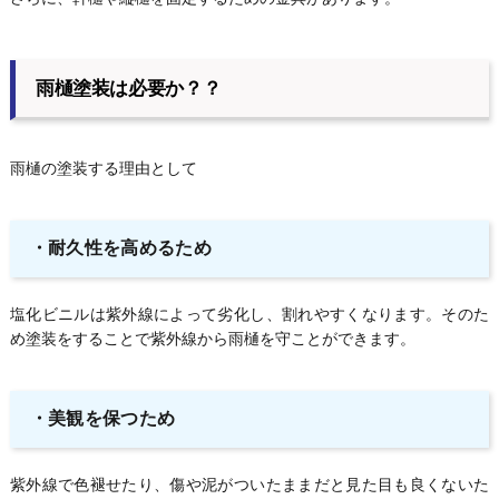
雨樋塗装は必要か？？
雨樋の塗装する理由として
・耐久性を高めるため
塩化ビニルは紫外線によって劣化し、割れやすくなります。そのた
め塗装をすることで紫外線から雨樋を守ことができます。
・美観を保つため
紫外線で色褪せたり、傷や泥がついたままだと見た目も良くないた