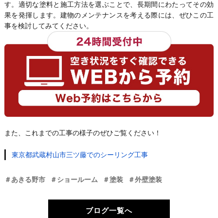
す。適切な塗料と施工方法を選ぶことで、長期間にわたってその効
果を発揮します。建物のメンテナンスを考える際には、ぜひこの工
事を検討してみてください。
また、これまでの工事の様子のぜひご覧ください！
東京都武蔵村山市三ツ藤でのシーリング工事
＃あきる野市
＃ショールーム
＃塗装
＃外壁塗装
ブログ一覧へ