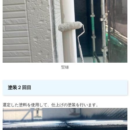
竪樋
塗装２回目
選定した塗料を使用して、仕上げの塗装を行います。