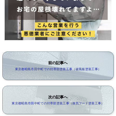
前の記事へ
東京都昭島市田中町での付帯部塗装工事（破風板塗装工事）
次の記事へ
東京都昭島市田中町での付帯部塗装工事（換気フード塗装工事）