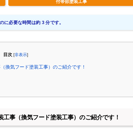
付帯部塗装工事
のに必要な時間は約 3 分です。
目次
[
非表示
]
事（換気フード塗装工事）のご紹介です！
装工事（換気フード塗装工事）のご紹介です！