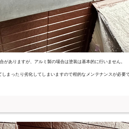
合がありますが、アルミ製の場合は塗装は基本的に行いません。
てしまったり劣化してしまいますので程的なメンテナンスが必要