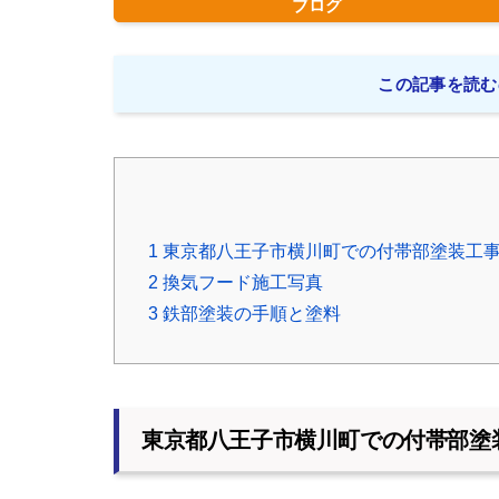
ブログ
この記事を読む
1
東京都八王子市横川町での付帯部塗装工
2
換気フード施工写真
3
鉄部塗装の手順と塗料
東京都八王子市横川町での付帯部塗