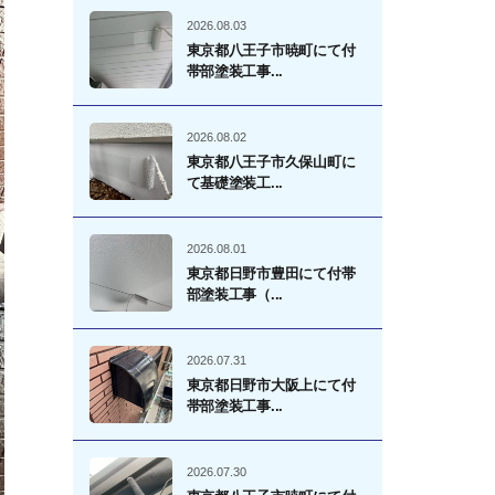
2026.08.03
東京都八王子市暁町にて付
帯部塗装工事...
2026.08.02
東京都八王子市久保山町に
て基礎塗装工...
2026.08.01
東京都日野市豊田にて付帯
部塗装工事（...
2026.07.31
東京都日野市大阪上にて付
帯部塗装工事...
2026.07.30