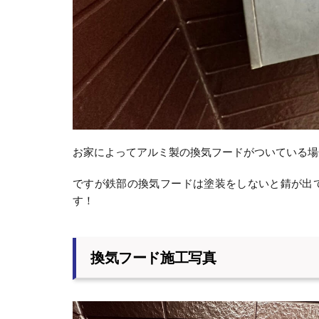
お家によってアルミ製の換気フードがついている場
ですが鉄部の換気フードは塗装をしないと錆が出
す！
換気フード施工写真