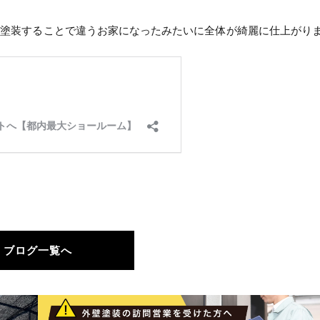
を塗装することで違うお家になったみたいに全体が綺麗に仕上がり
ブログ一覧へ