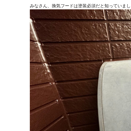
みなさん、換気フードは塗装必須だと知っていまし