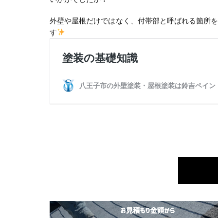
外壁や屋根だけではなく、付帯部と呼ばれる箇所
す