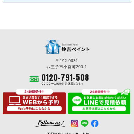
〒192-0031
八王子市小宮町200-1
0120-791-508
09:00〜19:00(定休日:なし)