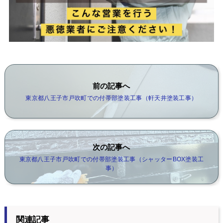
前の記事へ
東京都八王子市戸吹町での付帯部塗装工事（軒天井塗装工事）
次の記事へ
東京都八王子市戸吹町での付帯部塗装工事（シャッターBOX塗装工
事）
関連記事