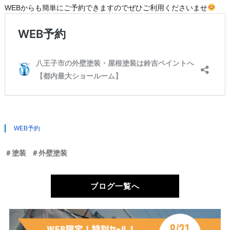
WEBからも簡単にご予約できますのでぜひご利用くださいませ
WEB予約
＃塗装
＃外壁塗装
ブログ一覧へ