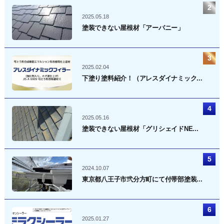
2025.05.18
塗装できない屋根材「アーバニー」
2025.02.04
下塗り塗料紹介！（アレスダイナミック...
2025.05.16
塗装できない屋根材「グリシェイドNE...
2024.10.07
東京都八王子市弐分方町にて付帯部塗装...
2025.01.27