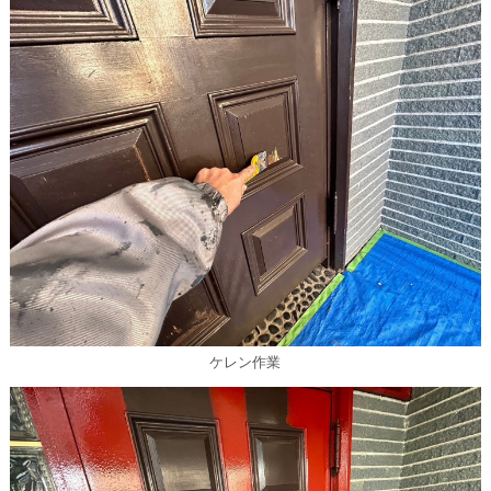
ケレン作業