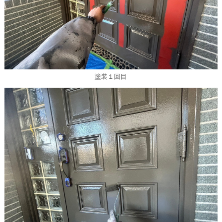
塗装１回目