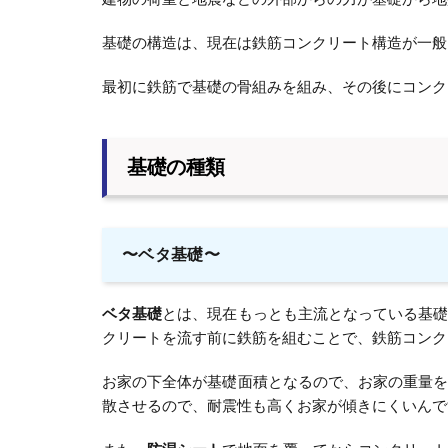
基礎の構造は、現在は鉄筋コンクリート構造が一般
最初に鉄筋で基礎の骨組みを組み、その後にコンク
基礎の種類
〜ベタ基礎〜
ベタ基礎
とは、現在もっとも主流となっている基
クリートを流す前に鉄筋を組むことで、鉄筋コンク
お家の下全体が基礎面積となるので、お家の重量
散させるので、耐震性も高くお家が傾きにくいんで