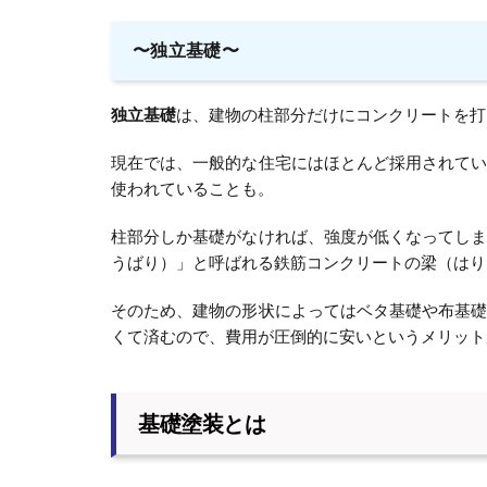
〜独立基礎〜
独立基礎
は、建物の柱部分だけにコンクリートを打
現在では、一般的な住宅にはほとんど採用されて
使われていることも。
柱部分しか基礎がなければ、強度が低くなってし
うばり）」と呼ばれる鉄筋コンクリートの梁（はり
そのため、建物の形状によってはベタ基礎や布基
くて済むので、費用が圧倒的に安いというメリット
基礎塗装とは