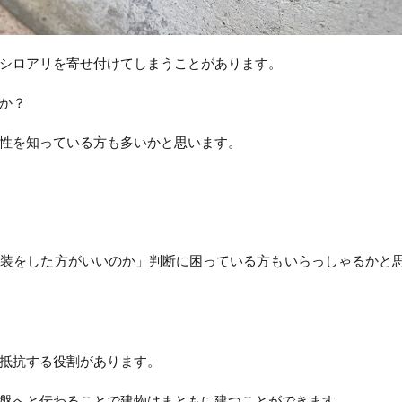
シロアリを寄せ付けてしまうことがあります。
か？
性を知っている方も多いかと思います。
塗装をした方がいいのか」判断に困っている方もいらっしゃるかと
抵抗する役割があります。
盤へと伝わることで建物はまともに建つことができます。