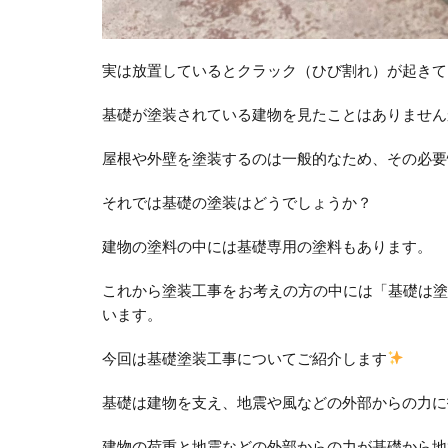
実は放置しているとクラック（ひび割れ）が起きて
基礎が塗装されている建物を見たことはありません
屋根や外壁を塗装するのは一般的なため、その必要
それでは基礎の塗装はどうでしょうか？
建物の塗料の中には基礎専用の塗料もあります。
これから塗装工事をお考えの方の中には「基礎は
います。
今回は基礎塗装工事についてご紹介します
基礎は建物を支え、地震や風などの外部からの力に
建物の荷重と地震などの外部からの力が基礎から地