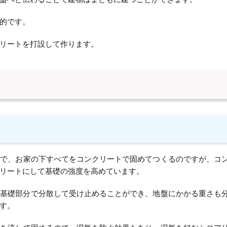
的です。
リートを打設して作ります。
礎で、お家の下すべてをコンクリートで固めてつくるのですが、コ
リートにして基礎の強度を高めています。
を基礎部分で分散して受け止めることができ、地盤にかかる重さも
す。