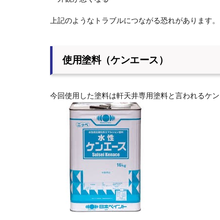
上記のようなトラブルにつながる恐れがあります。
使用塗料（ケンエース）
今回使用した塗料は軒天井専用塗料と言われるケン