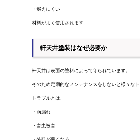
・燃えにくい
材料がよく使用されます。
軒天井塗装はなぜ必要か
軒天井は表面の塗料によって守られています。
そのため定期的なメンテナンスをしないと様々なト
トラブルとは、
・雨漏れ
・害虫被害
・外観が悪くなる