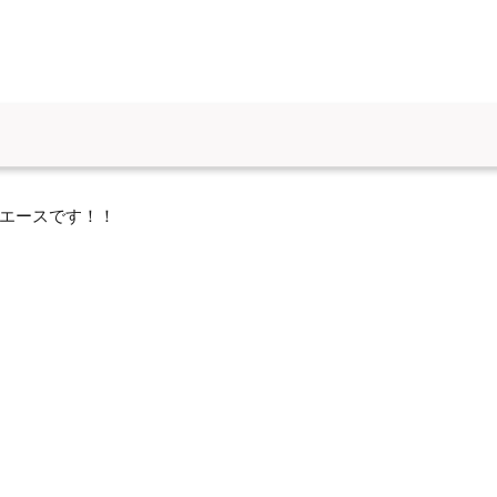
エースです！！