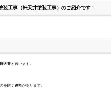
塗装工事（軒天井塗装工事）のご紹介です！
軒天井
と言います。
のを防ぐ役割があります。