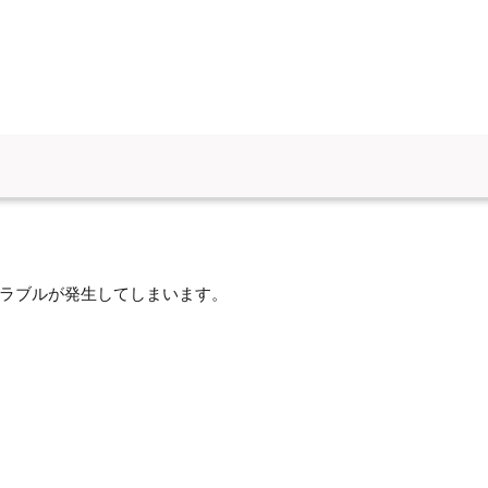
ラブルが発生してしまいます。