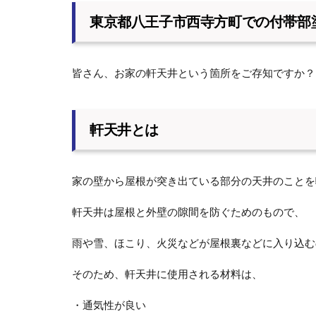
東京都八王子市西寺方町での付帯部
皆さん、お家の軒天井という箇所をご存知ですか？
軒天井とは
家の壁から屋根が突き出ている部分の天井のことを
軒天井は屋根と外壁の隙間を防ぐためのもので、
雨や雪、ほこり、火災などが屋根裏などに入り込む
そのため、軒天井に使用される材料は、
・通気性が良い