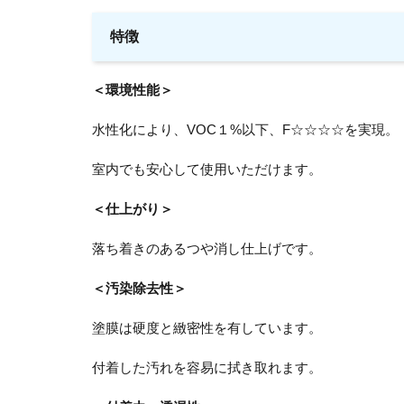
特徴
＜環境性能＞
水性化により、VOC１%以下、F☆☆☆☆を実現。
室内でも安心して使用いただけます。
＜仕上がり＞
落ち着きのあるつや消し仕上げです。
＜汚染除去性＞
塗膜は硬度と緻密性を有しています。
付着した汚れを容易に拭き取れます。