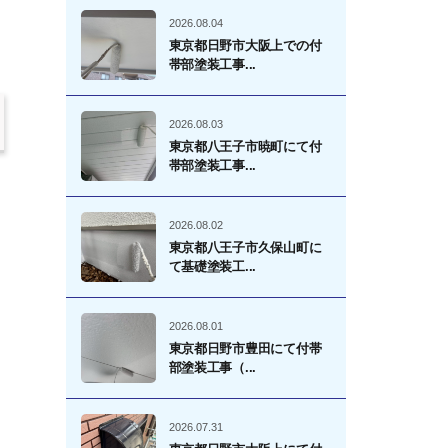
2026.08.04
東京都日野市大阪上での付
帯部塗装工事...
2026.08.03
東京都八王子市暁町にて付
帯部塗装工事...
2026.08.02
東京都八王子市久保山町に
て基礎塗装工...
2026.08.01
東京都日野市豊田にて付帯
部塗装工事（...
2026.07.31