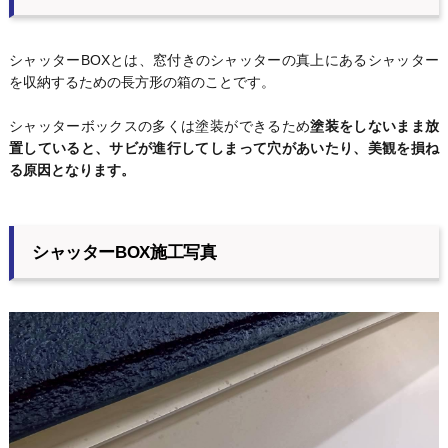
シャッターBOXとは、窓付きのシャッターの真上にあるシャッター
を収納するための長方形の箱のことです。
シャッターボックスの多くは塗装ができるため
塗装をしないまま放
置していると、サビが進行してしまって穴があいたり、美観を損ね
る原因となります。
シャッターBOX施工写真