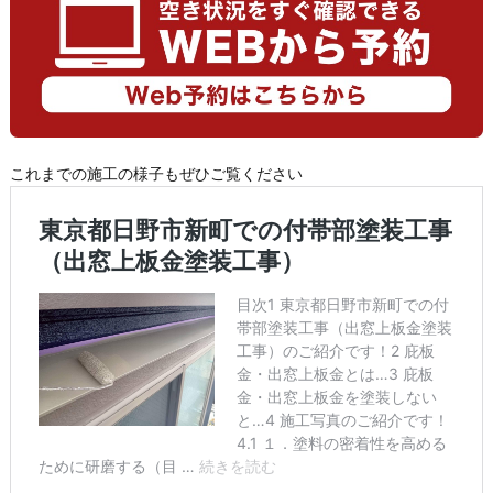
これまでの施工の様子もぜひご覧ください