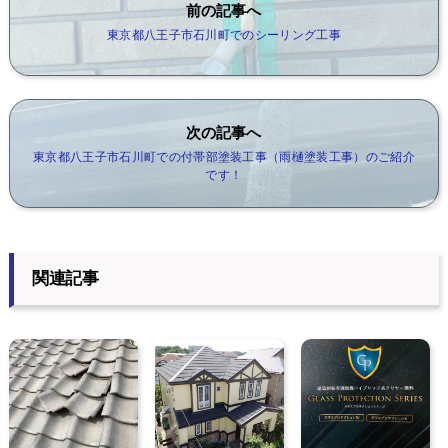
前の記事へ
東京都八王子市石川町でのシーリング工事
次の記事へ
東京都八王子市石川町での付帯部塗装工事（雨樋塗装工事）のご紹介
です！
関連記事