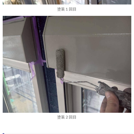
塗装１回目
塗装２回目