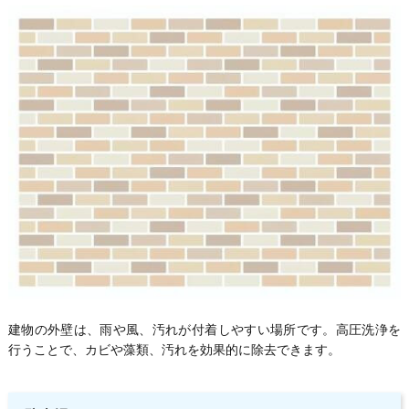
建物の外壁は、雨や風、汚れが付着しやすい場所です。高圧洗浄を
行うことで、カビや藻類、汚れを効果的に除去できます。