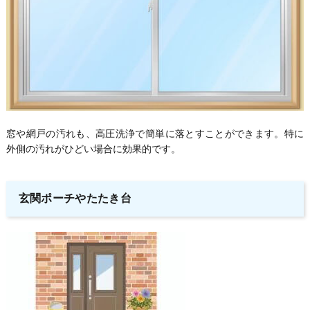
窓や網戸の汚れも、高圧洗浄で簡単に落とすことができます。特に
外側の汚れがひどい場合に効果的です。
玄関ポーチやたたき台