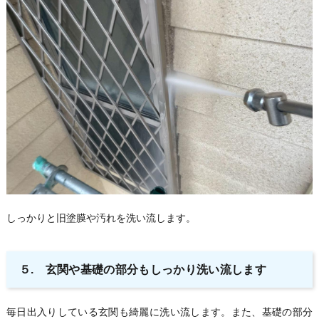
しっかりと旧塗膜や汚れを洗い流します。
５. 玄関や基礎の部分もしっかり洗い流します
毎日出入りしている玄関も綺麗に洗い流します。また、基礎の部分