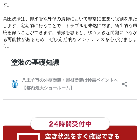
す。
高圧洗浄は、排水管や外壁の清掃において非常に重要な役割を果た
します。定期的に行うことで、トラブルを未然に防ぎ、衛生的な環
境を保つことができます。清掃を怠ると、後々大きな問題につなが
る可能性があるため、ぜひ定期的なメンテナンスを心がけましょ
う。