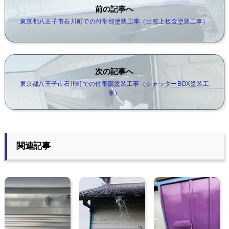
前の記事へ
東京都八王子市石川町での付帯部塗装工事（出窓上板金塗装工事）
次の記事へ
東京都八王子市石川町での付帯部塗装工事（シャッターBOX塗装工
事）
関連記事