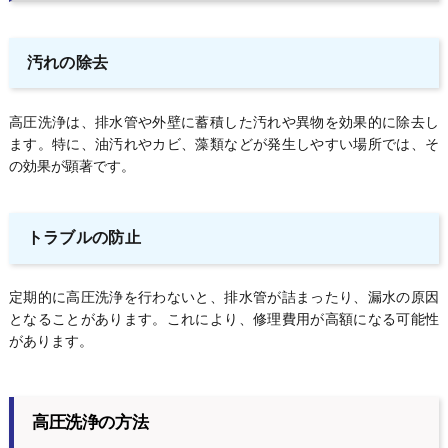
汚れの除去
高圧洗浄は、排水管や外壁に蓄積した汚れや異物を効果的に除去し
ます。特に、油汚れやカビ、藻類などが発生しやすい場所では、そ
の効果が顕著です。
トラブルの防止
定期的に高圧洗浄を行わないと、排水管が詰まったり、漏水の原因
となることがあります。これにより、修理費用が高額になる可能性
があります。
高圧洗浄の方法