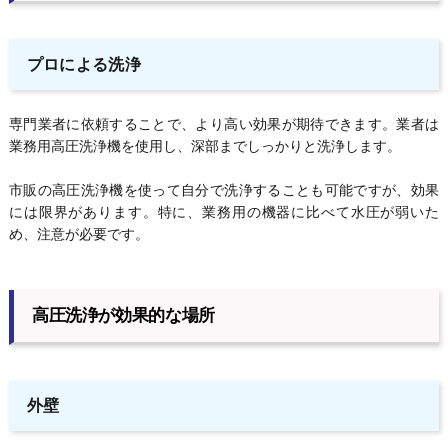
プロによる洗浄
専門業者に依頼することで、より高い効果が期待できます。業者は
業務用高圧洗浄機を使用し、深部までしっかりと洗浄します。
市販の高圧洗浄機を使って自分で洗浄することも可能ですが、効果
には限界があります。特に、業務用の機器に比べて水圧が弱いた
め、注意が必要です。
高圧洗浄が効果的な場所
外壁