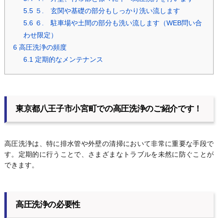
5.5
５. 玄関や基礎の部分もしっかり洗い流します
5.6
６. 駐車場や土間の部分も洗い流します（WEB問い合
わせ限定）
6
高圧洗浄の頻度
6.1
定期的なメンテナンス
東京都八王子市小宮町での高圧洗浄のご紹介です！
高圧洗浄は、特に排水管や外壁の清掃において非常に重要な手段で
す。定期的に行うことで、さまざまなトラブルを未然に防ぐことが
できます。
高圧洗浄の必要性