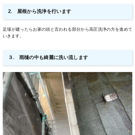
2. 屋根から洗浄を行います
足場が建ったらお家の頭と言われる部分から高圧洗浄の方を進めて
いきます。
３. 雨樋の中も綺麗に洗い流します