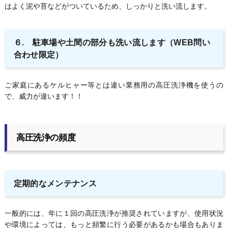
はよく泥や苔などがついているため、しっかりと洗い流します。
６. 駐車場や土間の部分も洗い流します（WEB問い
合わせ限定）
ご家庭にあるケルヒャー等とは違い業務用の高圧洗浄機を使うの
で、威力が違います！！
高圧洗浄の頻度
定期的なメンテナンス
一般的には、年に１回の高圧洗浄が推奨されていますが、使用状況
や環境によっては、もっと頻繁に行う必要があるかも場合もありま