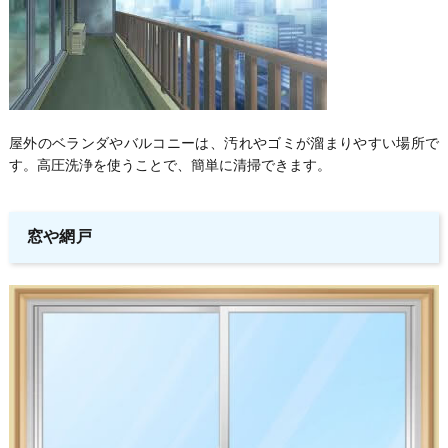
屋外のベランダやバルコニーは、汚れやゴミが溜まりやすい場所で
す。高圧洗浄を使うことで、簡単に清掃できます。
窓や網戸