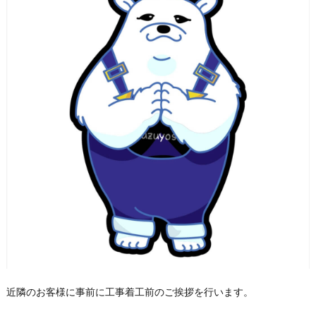
近隣のお客様に事前に工事着工前のご挨拶を行います。