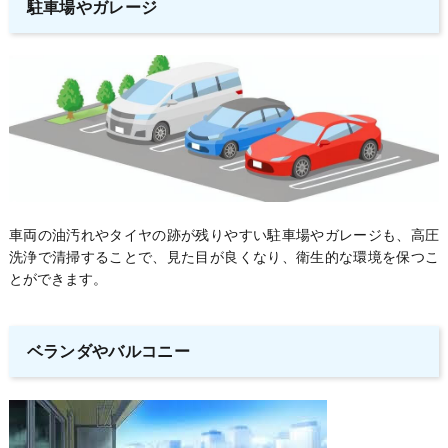
駐車場やガレージ
車両の油汚れやタイヤの跡が残りやすい駐車場やガレージも、高圧
洗浄で清掃することで、見た目が良くなり、衛生的な環境を保つこ
とができます。
ベランダやバルコニー