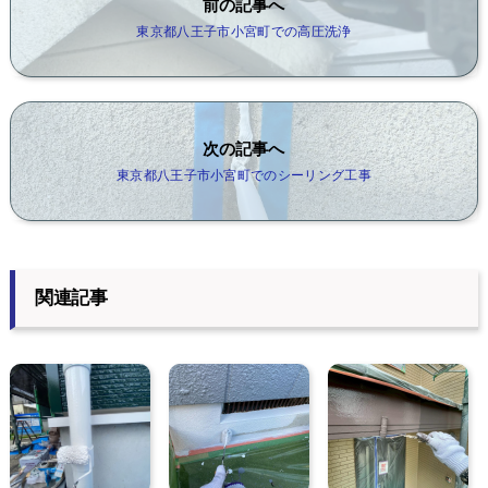
前の記事へ
東京都八王子市小宮町での高圧洗浄
次の記事へ
東京都八王子市小宮町でのシーリング工事
関連記事