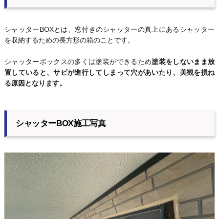
シャッターBOXとは、窓付きのシャッターの真上にあるシャッター
を収納するための長方形の箱のことです。
シャッターボックスの多くは塗装ができるため
塗装をしないまま放
置していると、サビが進行してしまって穴があいたり、美観を損ね
る原因となります。
シャッターBOX施工写真