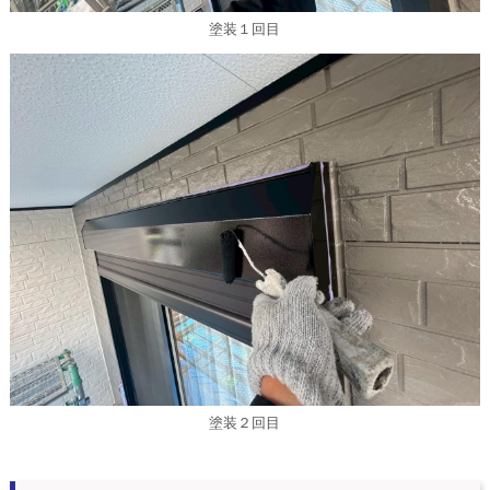
塗装１回目
塗装２回目