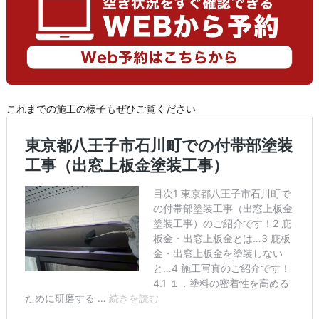
これまでの施工の様子もぜひご覧ください