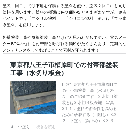
塗装１回目」では下地を保護する塗料を使い、塗装２回目にも同じ
塗料を用います。塗料の種類は色や価格などさまざまですが、鈴吉
ペイントでは「アクリル塗料」、「シリコン塗料」または「フッ素
系塗料」を使用します。
外壁塗装工事や屋根塗装工事だけだと思われがちですが、電気メー
ターBOXの他にも付帯部と呼ばれる箇所がたくさんあり、定期的な
メンテナンスをしてあげることで素材が守られます！