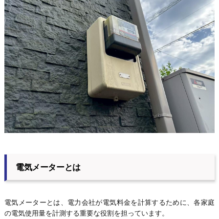
電気メーターとは
電気メーターとは、電力会社が電気料金を計算するために、各家庭
の電気使用量を計測する重要な役割を担っています。