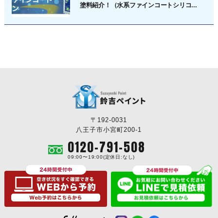
塗料紹介！（水系ファインコートシリコ...
〒192-0031
八王子市小宮町200-1
0120-791-508
09:00〜19:00(定休日:なし)