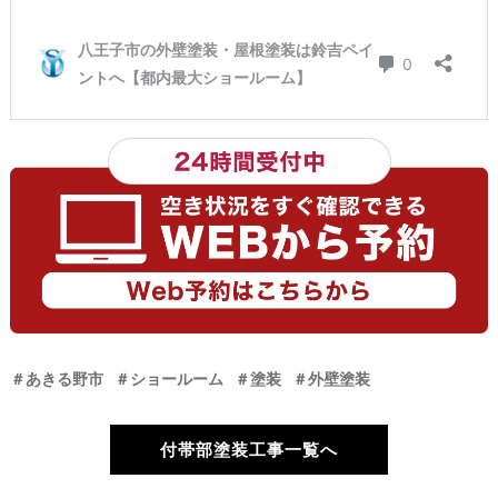
＃あきる野市
＃ショールーム
＃塗装
＃外壁塗装
付帯部塗装工事一覧へ