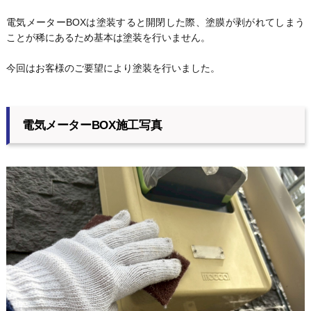
電気メーターBOXは塗装すると開閉した際、塗膜が剥がれてしまう
ことが稀にあるため基本は塗装を行いません。
今回はお客様のご要望により塗装を行いました。
電気メーターBOX施工写真