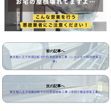
前の記事へ
東京都八王子市諏訪町での付帯部塗装工事（シャッターBOX塗装工
事）
次の記事へ
東京都八王子市諏訪町での付帯部塗装工事（水切り板金塗装工事）