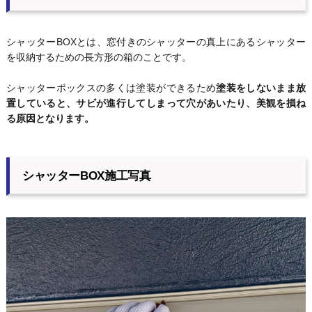
シャッターBOXとは、窓付きのシャッターの真上にあるシャッター
を収納するための長方形の箱のことです。
シャッターボックスの多くは塗装ができるため
塗装をしないまま放
置していると、サビが進行してしまって穴があいたり、美観を損ね
る原因となります。
シャッターBOX施工写真