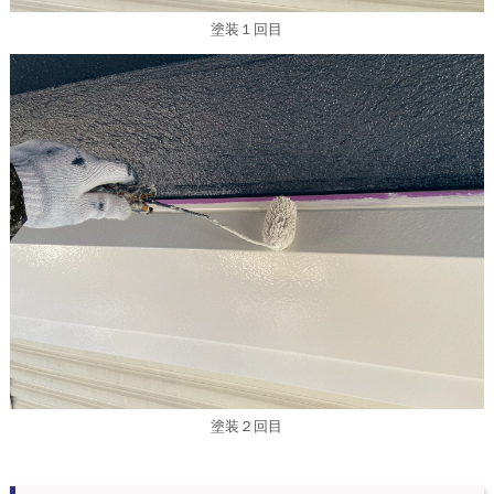
塗装１回目
塗装２回目