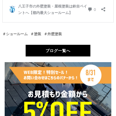
＃ショールーム
＃塗装
＃外壁塗装
ブログ一覧へ