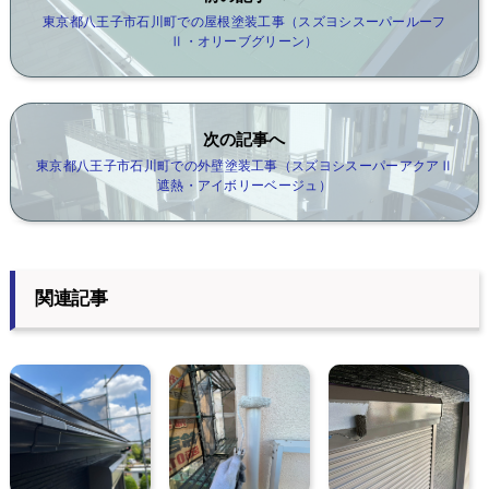
東京都八王子市石川町での屋根塗装工事（スズヨシスーパールーフ
Ⅱ・オリーブグリーン）
次の記事へ
東京都八王子市石川町での外壁塗装工事（スズヨシスーパーアクアⅡ
遮熱・アイボリーベージュ）
関連記事