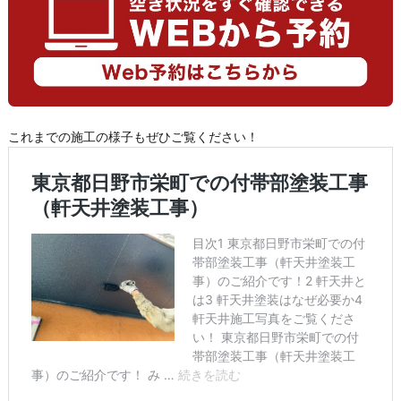
これまでの施工の様子もぜひご覧ください！