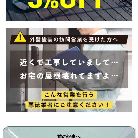
前の記事へ