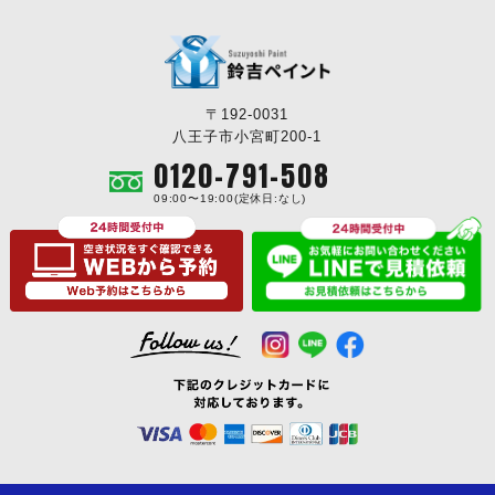
〒192-0031
八王子市小宮町200-1
0120-791-508
09:00〜19:00(定休日:なし)