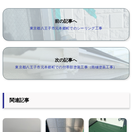
前の記事へ
東京都八王子市元本郷町でのシーリング工事
次の記事へ
東京都八王子市元本郷町での付帯部塗装工事（雨樋塗装工事）
関連記事