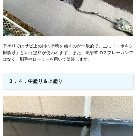
下塗りではサビ止め用の塗料を施すのが一般的で、主に「エポキシ
樹脂系」という塗料が使われます。また、噴射式のスプレーガンで
はなく、刷毛やローラーを用いて塗装します。
３．４．中塗り＆上塗り