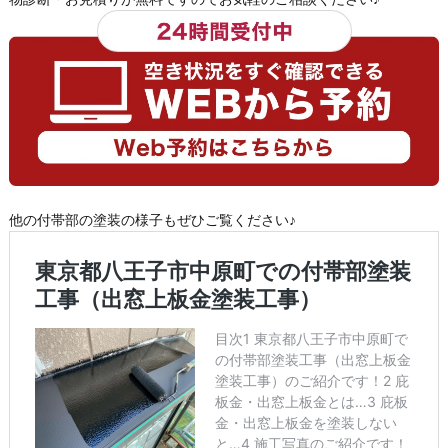
他の付帯部の塗装の様子もぜひご覧ください♪