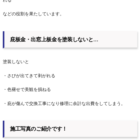
れる
などの役割を果たしています。
庇板金・出窓上板金を塗装しないと…
塗装しないと
・さびが出てきて剥がれる
・色褪せで美観を損ねる
・庇が傷んで交換工事になり修理に余計な出費をしてしまう。
施工写真のご紹介です！