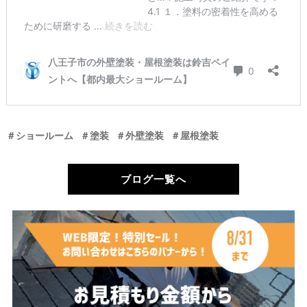
＃ショールーム
＃塗装
＃外壁塗装
＃屋根塗装
ブログ一覧へ