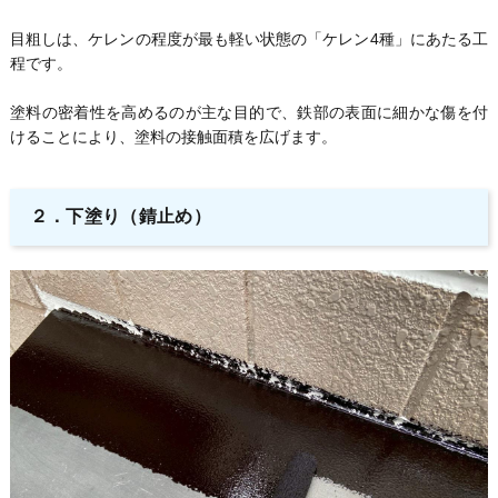
目粗しは、ケレンの程度が最も軽い状態の「ケレン4種」にあたる工
程です。
塗料の密着性を高めるのが主な目的で、鉄部の表面に細かな傷を付
けることにより、塗料の接触面積を広げます。
２．下塗り（錆止め）