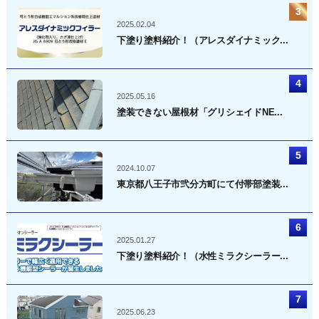
2025.02.04
下塗り塗料紹介！（アレスダイナミック...
2025.05.16
塗装できない屋根材「グリシェイドNE...
2024.10.07
東京都八王子市弐分方町にて付帯部塗装...
2025.01.27
下塗り塗料紹介！（水性ミラクシーラー...
2025.06.23