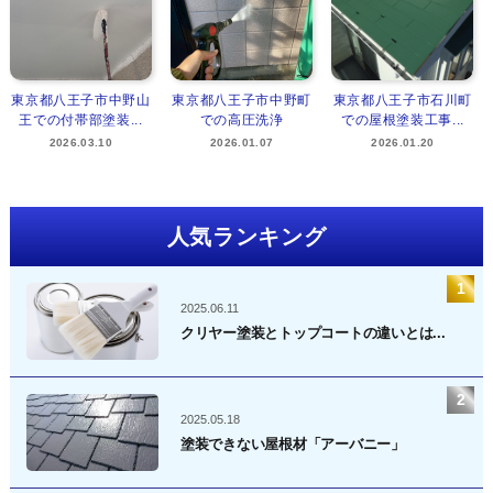
東京都八王子市中野山
東京都八王子市中野町
東京都八王子市石川町
王での付帯部塗装...
での高圧洗浄
での屋根塗装工事...
2026.03.10
2026.01.07
2026.01.20
人気ランキング
2025.06.11
クリヤー塗装とトップコートの違いとは...
2025.05.18
塗装できない屋根材「アーバニー」