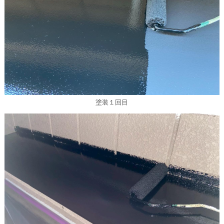
塗装１回目