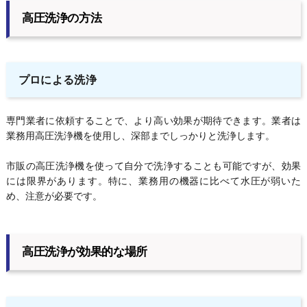
高圧洗浄の方法
プロによる洗浄
専門業者に依頼することで、より高い効果が期待できます。業者は
業務用高圧洗浄機を使用し、深部までしっかりと洗浄します。
市販の高圧洗浄機を使って自分で洗浄することも可能ですが、効果
には限界があります。特に、業務用の機器に比べて水圧が弱いた
め、注意が必要です。
高圧洗浄が効果的な場所