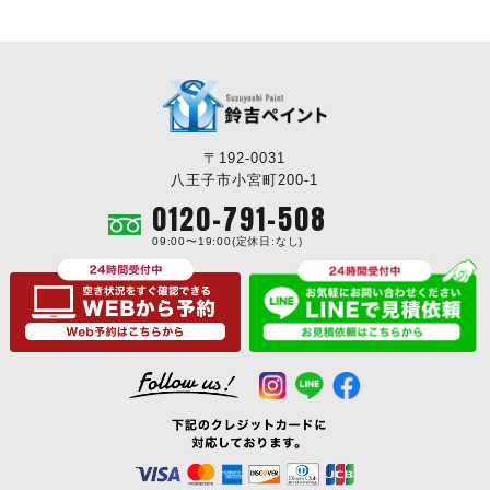
〒192-0031
八王子市小宮町200-1
0120-791-508
09:00〜19:00(定休日:なし)