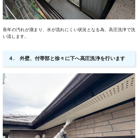
長年の汚れが溜まり、水が流れにくい状況となる為、高圧洗浄で洗
い流します。
４. 外壁、付帯部と徐々に下へ高圧洗浄を行います