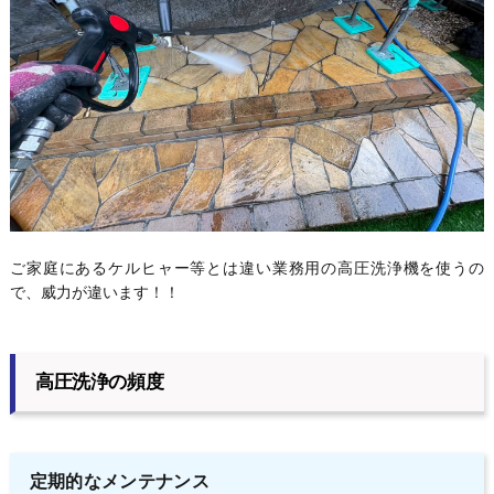
ご家庭にあるケルヒャー等とは違い業務用の高圧洗浄機を使うの
で、威力が違います！！
高圧洗浄の頻度
定期的なメンテナンス