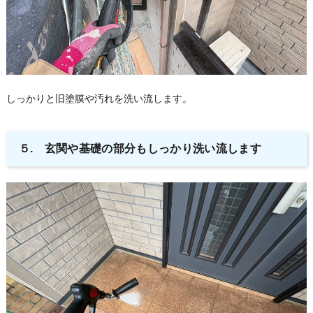
しっかりと旧塗膜や汚れを洗い流します。
５. 玄関や基礎の部分もしっかり洗い流します