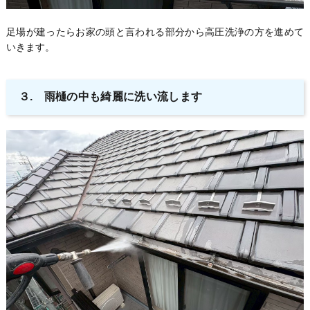
足場が建ったらお家の頭と言われる部分から高圧洗浄の方を進めて
いきます。
３. 雨樋の中も綺麗に洗い流します