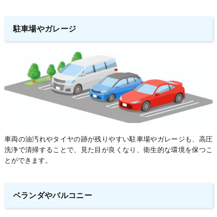
駐車場やガレージ
車両の油汚れやタイヤの跡が残りやすい駐車場やガレージも、高圧
洗浄で清掃することで、見た目が良くなり、衛生的な環境を保つこ
とができます。
ベランダやバルコニー