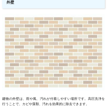
外壁
建物の外壁は、雨や風、汚れが付着しやすい場所です。高圧洗浄を
行うことで、カビや藻類、汚れを効果的に除去できます。