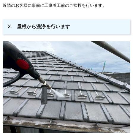
近隣のお客様に事前に工事着工前のご挨拶を行います。
2. 屋根から洗浄を行います