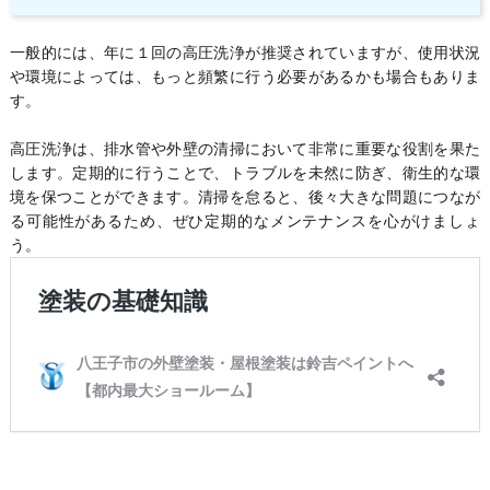
一般的には、年に１回の高圧洗浄が推奨されていますが、使用状況
や環境によっては、もっと頻繁に行う必要があるかも場合もありま
す。
高圧洗浄は、排水管や外壁の清掃において非常に重要な役割を果た
します。定期的に行うことで、トラブルを未然に防ぎ、衛生的な環
境を保つことができます。清掃を怠ると、後々大きな問題につなが
る可能性があるため、ぜひ定期的なメンテナンスを心がけましょ
う。