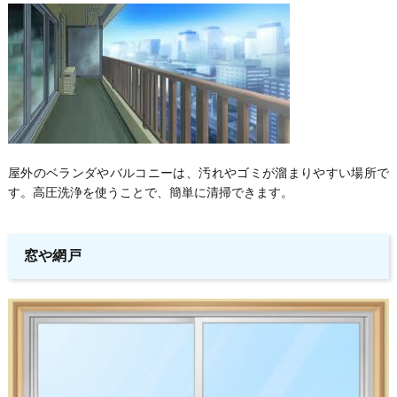
屋外のベランダやバルコニーは、汚れやゴミが溜まりやすい場所で
す。高圧洗浄を使うことで、簡単に清掃できます。
窓や網戸