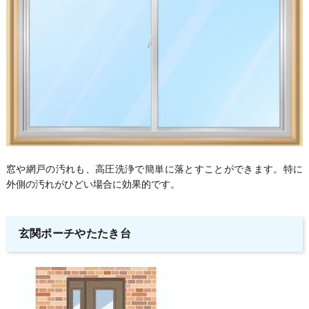
窓や網戸の汚れも、高圧洗浄で簡単に落とすことができます。特に
外側の汚れがひどい場合に効果的です。
玄関ポーチやたたき台