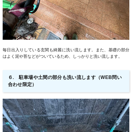
毎日出入りしている玄関も綺麗に洗い流します。また、基礎の部分
はよく泥や苔などがついているため、しっかりと洗い流します。
６. 駐車場や土間の部分も洗い流します（WEB問い
合わせ限定）