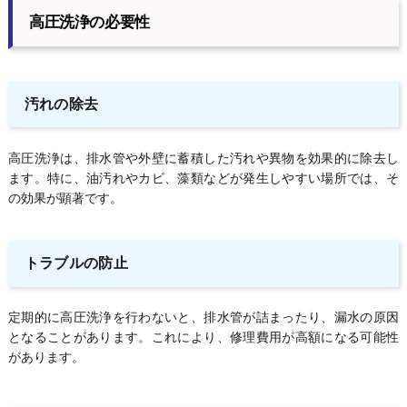
高圧洗浄の必要性
汚れの除去
高圧洗浄は、排水管や外壁に蓄積した汚れや異物を効果的に除去し
ます。特に、油汚れやカビ、藻類などが発生しやすい場所では、そ
の効果が顕著です。
トラブルの防止
定期的に高圧洗浄を行わないと、排水管が詰まったり、漏水の原因
となることがあります。これにより、修理費用が高額になる可能性
があります。