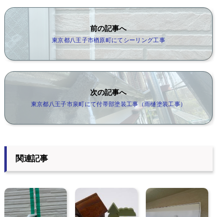
前の記事へ
東京都八王子市楢原町にてシーリング工事
次の記事へ
東京都八王子市泉町にて付帯部塗装工事（雨樋塗装工事）
関連記事