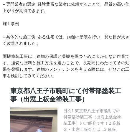
– 専門業者の選定: 経験豊富な業者に依頼することで、品質の高い仕
上がりが期待できます。
施工事例
– 具体的な施工例: ある住宅では、雨樋の塗装を行い、見た目が大き
く改善されました 。
雨樋塗装工事は、建物の保護と美観を保つために欠かせない作業で
す。適切な塗料と施工方法を選ぶことで、長期間にわたってその効
果を発揮します。建物のメンテナンスを考える際には、ぜひこの工
事を検討してみてください。