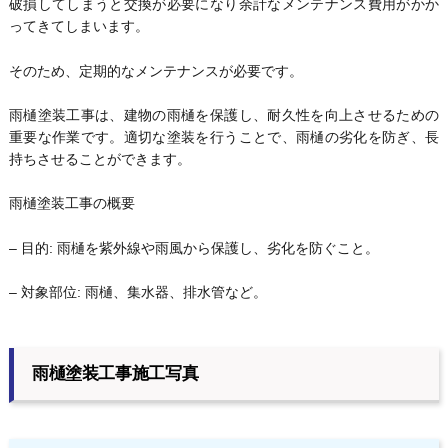
破損してしまうと交換が必要になり余計なメンテナンス費用がかか
ってきてしまいます。
そのため、定期的なメンテナンスが必要です。
雨樋塗装工事は、建物の雨樋を保護し、耐久性を向上させるための
重要な作業です。適切な塗装を行うことで、雨樋の劣化を防ぎ、長
持ちさせることができます。
雨樋塗装工事の概要
– 目的: 雨樋を紫外線や雨風から保護し、劣化を防ぐこと。
– 対象部位: 雨樋、集水器、排水管など。
雨樋塗装工事施工写真