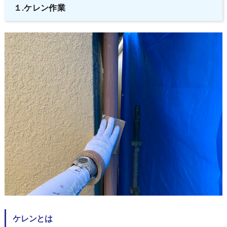
１.ケレン作業
ケレンとは