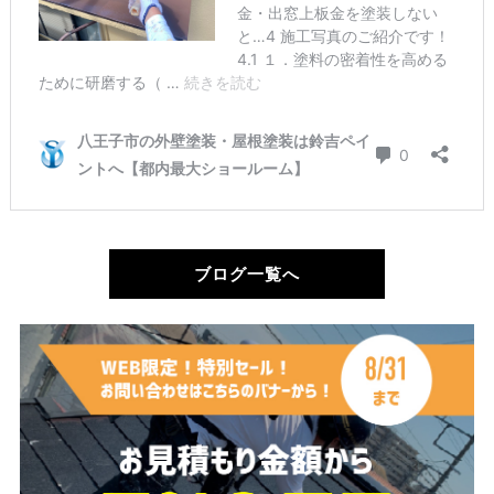
ブログ一覧へ