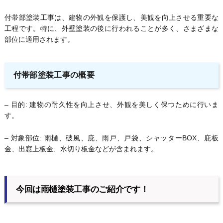
付帯部塗装工事は、建物の外観を保護し、美観を向上させる重要な
工程です。特に、外壁塗装の後に行われることが多く、さまざまな
部位に適用されます。
付帯部塗装工事の概要
– 目的: 建物の耐久性を向上させ、外観を美しく保つために行いま
す。
– 対象部位: 雨樋、破風、庇、雨戸、戸袋、シャッターBOX、庇板
金、出窓上板金、水切り板金などが含まれます。
今回は雨樋塗装工事のご紹介です！