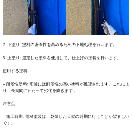
2. 下塗り: 塗料の密着性を高めるための下地処理を行います。
3. 上塗り: 選定した塗料を使用して、仕上げの塗装を行います。
使用する塗料
– 耐候性塗料: 雨樋には耐候性の高い塗料が推奨されます。これによ
り、長期間にわたって劣化を防ぎます 。
注意点
– 施工時期: 雨樋塗装は、乾燥した天候の時期に行うことが望ましい
です。