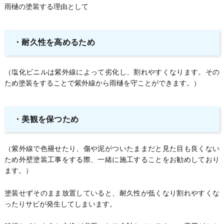
雨樋の塗装する理由として
・
耐久性を高めるため
（塩化ビニルは紫外線によって劣化し、割れやすくなります。その
ため塗装をすることで紫外線から雨樋を守ことができます。）
・
美観を保つため
（紫外線で色褪せたり、傷や泥がついたままだと見た目も良くない
ため外壁塗装工事をする際、一緒に施工することをお勧めしており
ます。）
塗装せずそのまま放置していると、耐久性が低くなり割れやすくな
ったりサビが発生してしまいます。