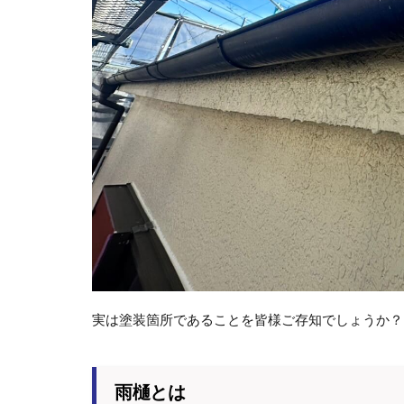
実は塗装箇所であることを皆様ご存知でしょうか？
雨樋とは