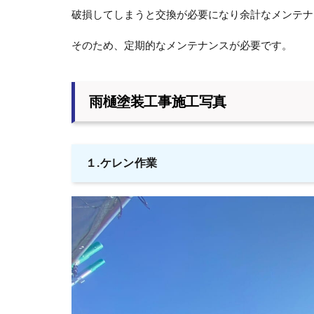
破損してしまうと交換が必要になり余計なメンテナ
そのため、定期的なメンテナンスが必要です。
雨樋塗装工事施工写真
１.ケレン作業