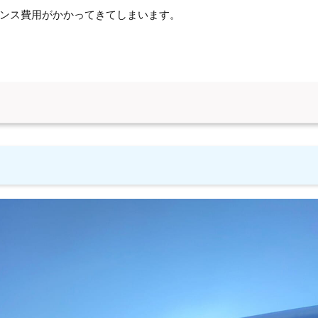
ンス費用がかかってきてしまいます。