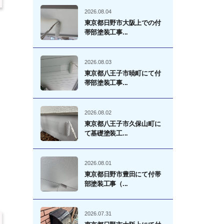
2026.08.04
東京都日野市大阪上での付
帯部塗装工事...
2026.08.03
東京都八王子市暁町にて付
帯部塗装工事...
2026.08.02
東京都八王子市久保山町に
て基礎塗装工...
2026.08.01
東京都日野市豊田にて付帯
部塗装工事（...
2026.07.31