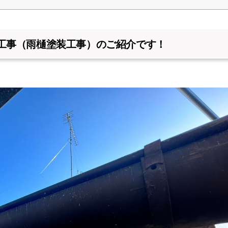
工事（雨樋塗装工事）のご紹介です！