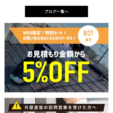
ブログ一覧へ