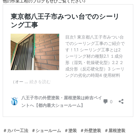
他の作業工程のブログもぜひご覧ください♪
＃カバー工法
＃ショールーム
＃塗装
＃外壁塗装
＃屋根塗装