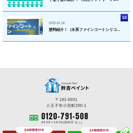
2025.01.16
塗料紹介！（水系ファインコートシリコ...
〒192-0031
八王子市小宮町200-1
0120-791-508
09:00〜19:00(定休日:なし)