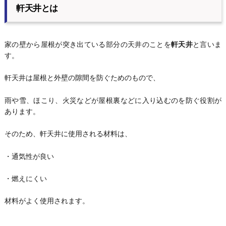
軒天井とは
家の壁から屋根が突き出ている部分の天井のことを
軒天井
と言いま
す。
軒天井は屋根と外壁の隙間を防ぐためのもので、
雨や雪、ほこり、火災などが屋根裏などに入り込むのを防ぐ役割が
あります。
そのため、軒天井に使用される材料は、
・通気性が良い
・燃えにくい
材料がよく使用されます。