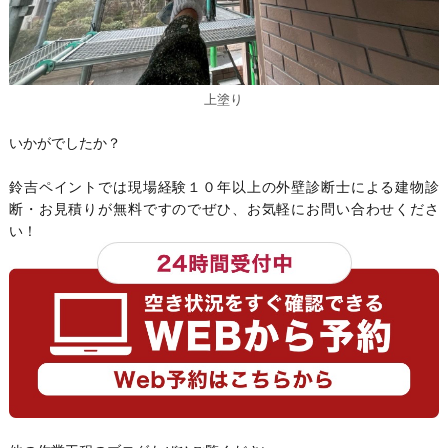
上塗り
いかがでしたか？
鈴吉ペイントでは現場経験１０年以上の外壁診断士による建物診
断・お見積りが無料ですのでぜひ、お気軽にお問い合わせくださ
い！