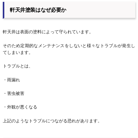
軒天井塗装はなぜ必要か
軒天井は表面の塗料によって守られています。
そのため定期的なメンテナンスをしないと様々なトラブルが発生し
てしまいます。
トラブルとは、
・雨漏れ
・害虫被害
・外観が悪くなる
上記のようなトラブルにつながる恐れがあります。