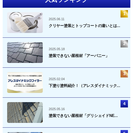
2025.06.11
クリヤー塗装とトップコートの違いとは...
2025.05.18
塗装できない屋根材「アーバニー」
2025.02.04
下塗り塗料紹介！（アレスダイナミック...
2025.05.16
塗装できない屋根材「グリシェイドNE...