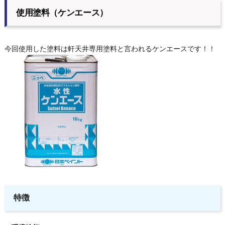
使用塗料（ケンエース）
今回使用した塗料は軒天井専用塗料と言われるケンエースです！！
特徴