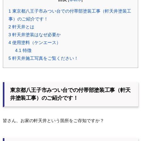
1
東京都八王子市みつい台での付帯部塗装工事（軒天井塗装工
事）のご紹介です！
2
軒天井とは
3
軒天井塗装はなぜ必要か
4
使用塗料（ケンエース）
4.1
特徴
5
軒天井施工写真をご覧ください！
東京都八王子市みつい台での付帯部塗装工事（軒天
井塗装工事）のご紹介です！
皆さん、お家の軒天井という箇所をご存知ですか？