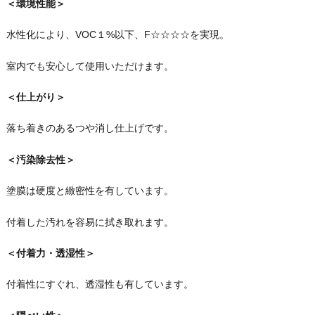
＜環境性能＞
水性化により、VOC１%以下、F☆☆☆☆を実現。
室内でも安心して使用いただけます。
＜仕上がり＞
落ち着きのあるつや消し仕上げです。
＜汚染除去性＞
塗膜は硬度と緻密性を有しています。
付着した汚れを容易に拭き取れます。
＜付着力・透湿性＞
付着性にすぐれ、透湿性も有しています。