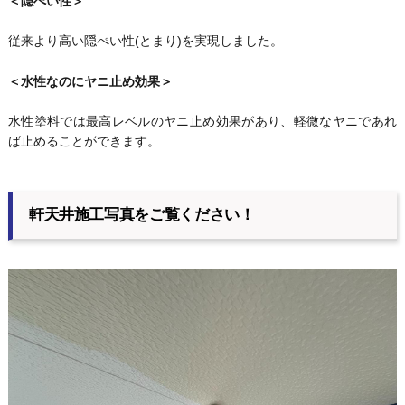
＜隠ぺい性＞
従来より高い隠ぺい性(とまり)を実現しました。
＜水性なのにヤニ止め効果＞
水性塗料では最高レベルのヤニ止め効果があり、軽微なヤニであれ
ば止めることができます。
軒天井施工写真をご覧ください！