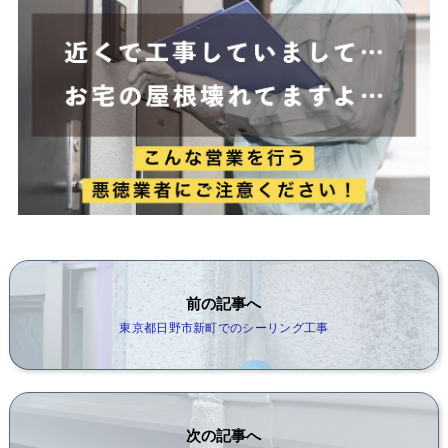
前の記事へ
東京都日野市新町でのシーリング工事
次の記事へ